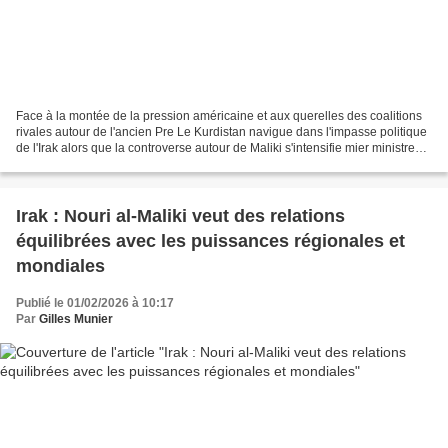
Face à la montée de la pression américaine et aux querelles des coalitions
rivales autour de l'ancien Pre Le Kurdistan navigue dans l'impasse politique
de l'Irak alors que la controverse autour de Maliki s'intensifie mier ministre
Nouri al-Maliki, les...
Irak : Nouri al-Maliki veut des relations
équilibrées avec les puissances régionales et
mondiales
Publié le 01/02/2026 à 10:17
Par
Gilles Munier