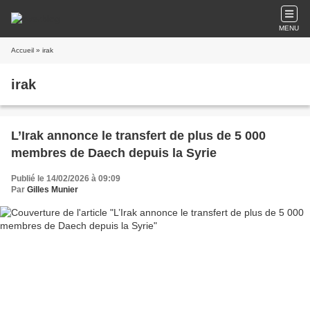
MENU
Accueil
» irak
irak
L’Irak annonce le transfert de plus de 5 000
membres de Daech depuis la Syrie
Publié le 14/02/2026 à 09:09
Par
Gilles Munier