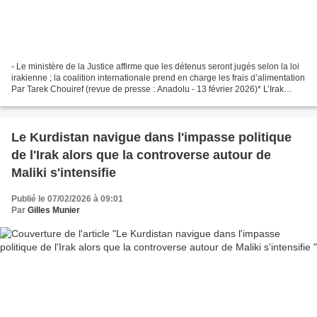
- Le ministère de la Justice affirme que les détenus seront jugés selon la loi
irakienne ; la coalition internationale prend en charge les frais d’alimentation
Par Tarek Chouiref (revue de presse : Anadolu - 13 février 2026)* L’Irak
détient actuellement...
Le Kurdistan navigue dans l'impasse politique
de l'Irak alors que la controverse autour de
Maliki s'intensifie
Publié le 07/02/2026 à 09:01
Par
Gilles Munier