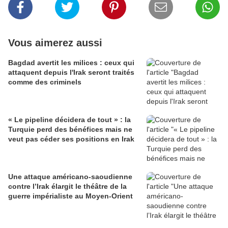
Vous aimerez aussi
Bagdad avertit les milices : ceux qui
attaquent depuis l'Irak seront traités
comme des criminels
« Le pipeline décidera de tout » : la
Turquie perd des bénéfices mais ne
veut pas céder ses positions en Irak
Une attaque américano-saoudienne
contre l’Irak élargit le théâtre de la
guerre impérialiste au Moyen-Orient