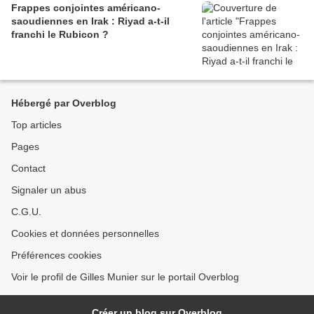
Frappes conjointes américano-
saoudiennes en Irak : Riyad a-t-il
franchi le Rubicon ?
Hébergé par Overblog
Top articles
Pages
Contact
Signaler un abus
C.G.U.
Cookies et données personnelles
Préférences cookies
Voir le profil de Gilles Munier sur le portail Overblog
Créer un blog sur Overblog