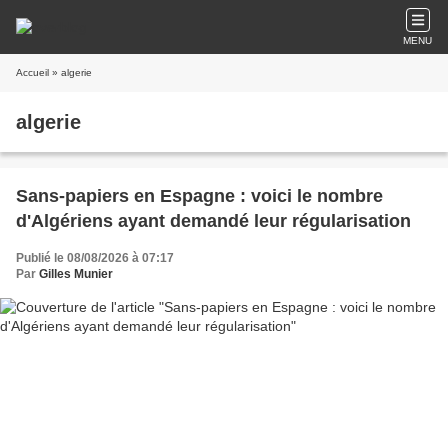
MENU
Accueil
» algerie
algerie
Sans-papiers en Espagne : voici le nombre
d'Algériens ayant demandé leur régularisation
Publié le 08/08/2026 à 07:17
Par
Gilles Munier