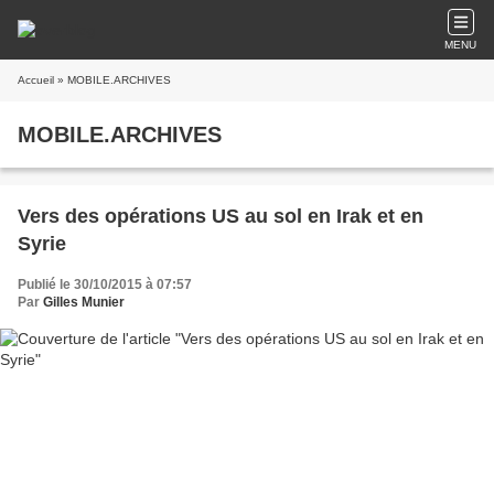
MENU
Accueil
» MOBILE.ARCHIVES
MOBILE.ARCHIVES
Vers des opérations US au sol en Irak et en
Syrie
Publié le 30/10/2015 à 07:57
Par
Gilles Munier