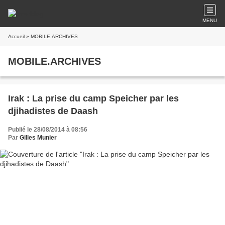
MENU
Accueil
» MOBILE.ARCHIVES
MOBILE.ARCHIVES
Irak : La prise du camp Speicher par les
djihadistes de Daash
Publié le 28/08/2014 à 08:56
Par
Gilles Munier