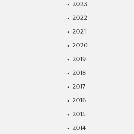
2023
2022
2021
2020
2019
2018
2017
2016
2015
2014