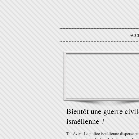
ACC
Bientôt une guerre civil
israélienne ?
Tel-Aviv - La police israélienne disperse pa