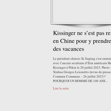
Kissinger ne s’est pas r
en Chine pour y prendr
des vacances
Le président chinois Xi Jinping s’est entre
avec l’ancien secrétaire d’État américain H
Kissinger à Pékin le 20 juillet 2023. Photo 
Xinhua Giorgos Lexouritis (revue de presse
Commun Commune – 26 juillet 2023)*
POURQUOI UN HOMME DE 100 ANS...
Lire la suite