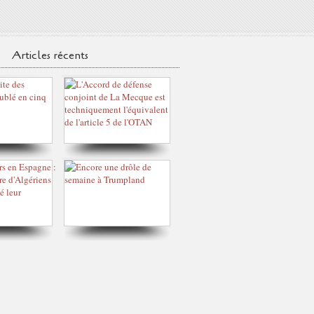
Articles récents