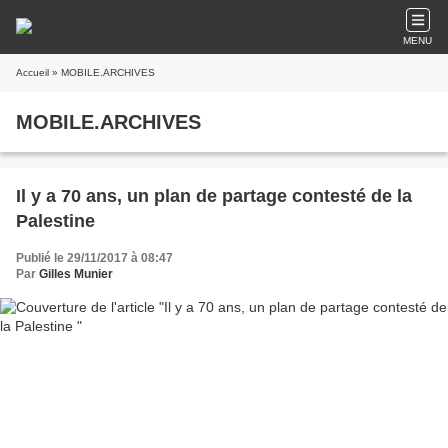
MENU
Accueil
» MOBILE.ARCHIVES
MOBILE.ARCHIVES
Il y a 70 ans, un plan de partage contesté de la
Palestine
Publié le 29/11/2017 à 08:47
Par
Gilles Munier