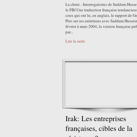
La chute - Interrogatoires de Saddam Husse
le FBI Une traduction française tendancieu
ceux qui ont lu, en anglais, le rapport de G
Piro sur ses entretiens avec Saddam Hussein
février à mars 2004, la version française pu
par...
Lire la suite
Irak: Les entreprises
françaises, cibles de la