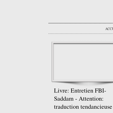
ACC
Livre: Entretien FBI-
Saddam - Attention:
traduction tendancieuse