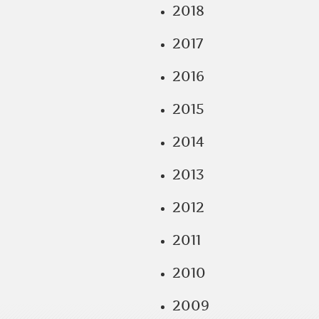
2018
2017
2016
2015
2014
2013
2012
2011
2010
2009