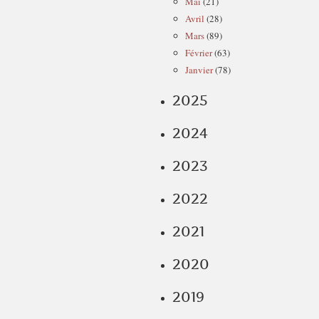
Mai
(21)
Avril
(28)
Mars
(89)
Février
(63)
Janvier
(78)
2025
2024
2023
2022
2021
2020
2019