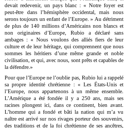
devait redevenir, un pays blanc : « Notre foyer est
peut-être dans l’hémisphère occidental, mais nous
serons toujours un enfant de l’Europe. » Au détriment
de plus de 140 millions d’Américains non blancs et
non originaires d’Europe, Rubio a déclaré sans
ambages : « Nous voulons des alliés fiers de leur
culture et de leur héritage, qui comprennent que nous
sommes les héritiers d’une même grande et noble
civilisation, et qui, avec nous, sont prêts et capables de
la défendre.»
Pour que l’Europe ne l’oublie pas, Rubio lui a rappelé
sa propre identité chrétienne : « Les États-Unis et
l’Europe, nous appartenons à un même ensemble.
L’Amérique a été fondée il y a 250 ans, mais ses
racines plongent ici, dans ce continent, bien avant.
L’homme qui a fondé et bâti la nation qui m’a vu
naître est arrivé sur nos rivages porteur des souvenirs,
des traditions et de la foi chrétienne de ses ancêtres,