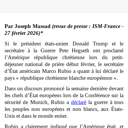
Par Joseph Massad
(revue de presse : ISM-France -
27 février 2026)*
Si le président états-unien Donald Trump et le
secrétaire à la Guerre Pete Hegseth ont proclamé
l’Amérique république chrétienne lors du petit-
déjeuner national de prière début février, le secrétaire
d’État américain Marco Rubio a quant à lui déclaré le
pays « république chrétienne blanche européenne ».
Dans un discours prononcé la semaine dernière devant
les chefs d’État européens lors de la Conférence sur la
sécurité de Munich, Rubio a
déclaré
la guerre à tous
les peuples non européens et non blancs, aux États-
Unis et dans le monde entier.
Rubio a clairement indiqué que l’Amérique était, et