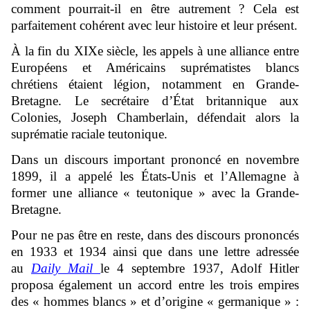
comment pourrait-il en être autrement ? Cela est
parfaitement cohérent avec leur histoire et leur présent.
À la fin du XIXe siècle, les appels à une alliance entre
Européens et Américains suprématistes blancs
chrétiens étaient légion, notamment en Grande-
Bretagne. Le secrétaire d’État britannique aux
Colonies, Joseph Chamberlain, défendait alors la
suprématie raciale teutonique.
Dans un discours important prononcé en novembre
1899, il a appelé les États-Unis et l’Allemagne à
former une alliance « teutonique » avec la Grande-
Bretagne.
Pour ne pas être en reste, dans des discours prononcés
en 1933 et 1934 ainsi que dans une lettre adressée
au
Daily Mail
le 4 septembre 1937, Adolf Hitler
proposa également un accord entre les trois empires
des « hommes blancs » et d’origine « germanique » :