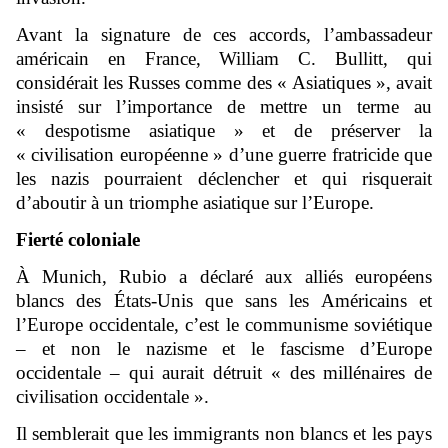
Avant la signature de ces accords, l’ambassadeur
américain en France, William C. Bullitt, qui
considérait les Russes comme des « Asiatiques », avait
insisté sur l’importance de mettre un terme au
« despotisme asiatique » et de préserver la
« civilisation européenne » d’une guerre fratricide que
les nazis pourraient déclencher et qui risquerait
d’aboutir à un triomphe asiatique sur l’Europe.
Fierté coloniale
À Munich, Rubio a déclaré aux alliés européens
blancs des États-Unis que sans les Américains et
l’Europe occidentale, c’est le communisme soviétique
– et non le nazisme et le fascisme d’Europe
occidentale – qui aurait détruit « des millénaires de
civilisation occidentale ».
Il semblerait que les immigrants non blancs et les pays