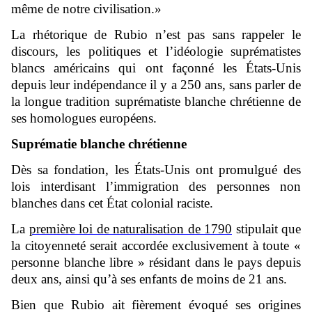
même de notre civilisation.»
La rhétorique de Rubio n’est pas sans rappeler le
discours, les politiques et l’idéologie suprématistes
blancs américains qui ont façonné les États-Unis
depuis leur indépendance il y a 250 ans, sans parler de
la longue tradition suprématiste blanche chrétienne de
ses homologues européens.
Suprématie blanche chrétienne
Dès sa fondation, les États-Unis ont promulgué des
lois interdisant l’immigration des personnes non
blanches dans cet État colonial raciste.
La
première loi de naturalisation de 1790
stipulait que
la citoyenneté serait accordée exclusivement à toute «
personne blanche libre » résidant dans le pays depuis
deux ans, ainsi qu’à ses enfants de moins de 21 ans.
Bien que Rubio ait fièrement évoqué ses origines