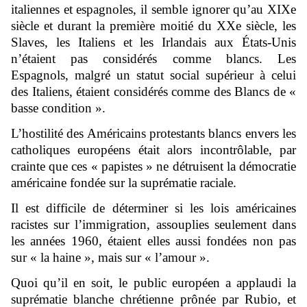
italiennes et espagnoles, il semble ignorer qu’au XIXe
siècle et durant la première moitié du XXe siècle, les
Slaves, les Italiens et les Irlandais aux États-Unis
n’étaient pas considérés comme blancs. Les
Espagnols, malgré un statut social supérieur à celui
des Italiens, étaient considérés comme des Blancs de «
basse condition ».
L’hostilité des Américains protestants blancs envers les
catholiques européens était alors incontrôlable, par
crainte que ces « papistes » ne détruisent la démocratie
américaine fondée sur la suprématie raciale.
Il est difficile de déterminer si les lois américaines
racistes sur l’immigration, assouplies seulement dans
les années 1960, étaient elles aussi fondées non pas
sur « la haine », mais sur « l’amour ».
Quoi qu’il en soit, le public européen a applaudi la
suprématie blanche chrétienne prônée par Rubio, et