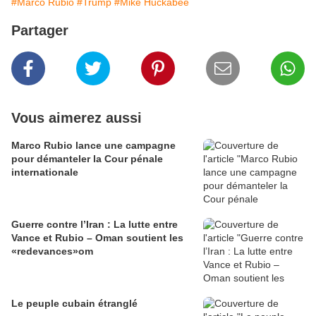
#Marco Rubio
#Trump
#Mike Huckabee
Partager
Vous aimerez aussi
Marco Rubio lance une campagne
pour démanteler la Cour pénale
internationale
Guerre contre l’Iran : La lutte entre
Vance et Rubio – Oman soutient les
«redevances»om
Le peuple cubain étranglé