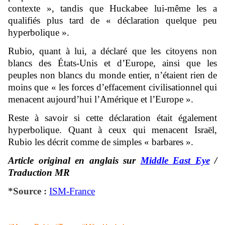
contexte », tandis que Huckabee lui-même les a
qualifiés plus tard de « déclaration quelque peu
hyperbolique ».
Rubio, quant à lui, a déclaré que les citoyens non
blancs des États-Unis et d’Europe, ainsi que les
peuples non blancs du monde entier, n’étaient rien de
moins que « les forces d’effacement civilisationnel qui
menacent aujourd’hui l’Amérique et l’Europe ».
Reste à savoir si cette déclaration était également
hyperbolique. Quant à ceux qui menacent Israël,
Rubio les décrit comme de simples « barbares ».
Article original en anglais sur
Middle East Eye
/
Traduction MR
*Source :
ISM-France