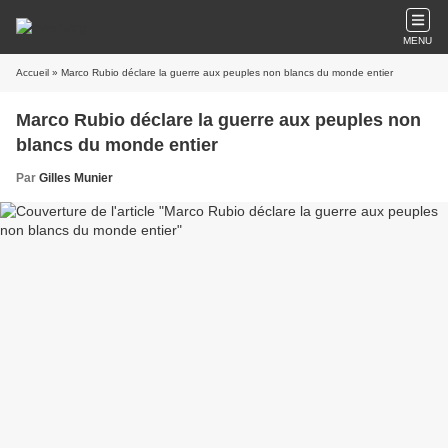
MENU
Accueil
» Marco Rubio déclare la guerre aux peuples non blancs du monde entier
Marco Rubio déclare la guerre aux peuples non
blancs du monde entier
Par
Gilles Munier