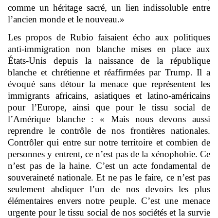
comme un héritage sacré, un lien indissoluble entre
l’ancien monde et le nouveau.»
Les propos de Rubio faisaient écho aux politiques
anti-immigration non blanche mises en place aux
États-Unis depuis la naissance de la république
blanche et chrétienne et réaffirmées par Trump. Il a
évoqué sans détour la menace que représentent les
immigrants africains, asiatiques et latino-américains
pour l’Europe, ainsi que pour le tissu social de
l’Amérique blanche : « Mais nous devons aussi
reprendre le contrôle de nos frontières nationales.
Contrôler qui entre sur notre territoire et combien de
personnes y entrent, ce n’est pas de la xénophobie. Ce
n’est pas de la haine. C’est un acte fondamental de
souveraineté nationale. Et ne pas le faire, ce n’est pas
seulement abdiquer l’un de nos devoirs les plus
élémentaires envers notre peuple. C’est une menace
urgente pour le tissu social de nos sociétés et la survie