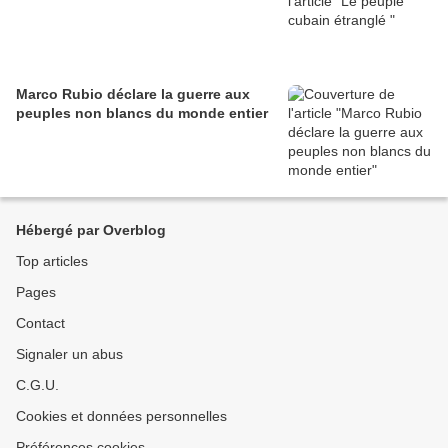
Marco Rubio déclare la guerre aux
peuples non blancs du monde entier
Hébergé par Overblog
Top articles
Pages
Contact
Signaler un abus
C.G.U.
Cookies et données personnelles
Préférences cookies