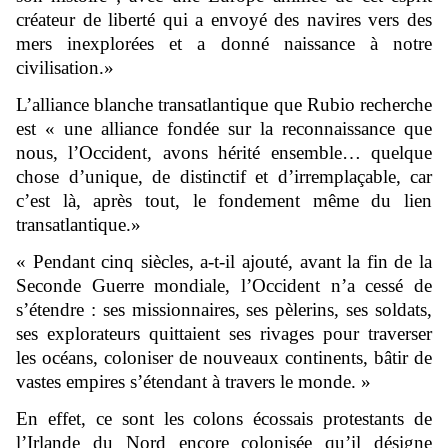
créateur de liberté qui a envoyé des navires vers des
mers inexplorées et a donné naissance à notre
civilisation.»
L’alliance blanche transatlantique que Rubio recherche
est « une alliance fondée sur la reconnaissance que
nous, l’Occident, avons hérité ensemble… quelque
chose d’unique, de distinctif et d’irremplaçable, car
c’est là, après tout, le fondement même du lien
transatlantique.»
« Pendant cinq siècles, a-t-il ajouté, avant la fin de la
Seconde Guerre mondiale, l’Occident n’a cessé de
s’étendre : ses missionnaires, ses pèlerins, ses soldats,
ses explorateurs quittaient ses rivages pour traverser
les océans, coloniser de nouveaux continents, bâtir de
vastes empires s’étendant à travers le monde. »
En effet, ce sont les colons écossais protestants de
l’Irlande du Nord encore colonisée qu’il désigne