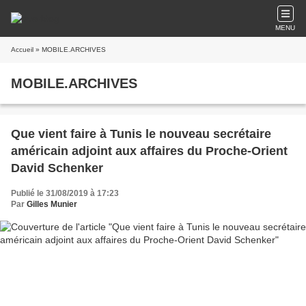
MENU
Accueil
» MOBILE.ARCHIVES
MOBILE.ARCHIVES
Que vient faire à Tunis le nouveau secrétaire
américain adjoint aux affaires du Proche-Orient
David Schenker
Publié le 31/08/2019 à 17:23
Par
Gilles Munier