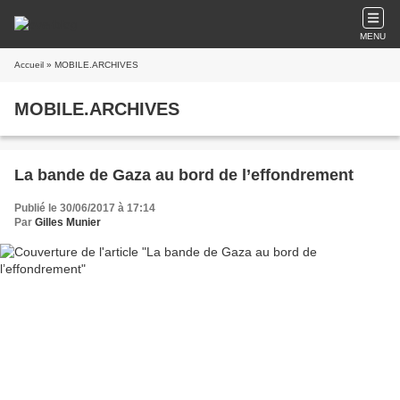
MENU
Accueil
» MOBILE.ARCHIVES
MOBILE.ARCHIVES
La bande de Gaza au bord de l’effondrement
Publié le 30/06/2017 à 17:14
Par
Gilles Munier