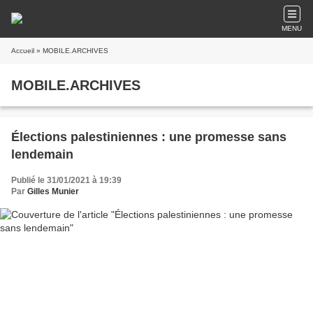
MENU
Accueil
» MOBILE.ARCHIVES
MOBILE.ARCHIVES
Élections palestiniennes : une promesse sans
lendemain
Publié le 31/01/2021 à 19:39
Par
Gilles Munier