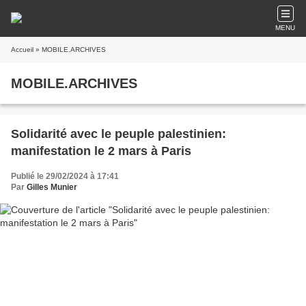
MENU
Accueil
» MOBILE.ARCHIVES
MOBILE.ARCHIVES
Solidarité avec le peuple palestinien:
manifestation le 2 mars à Paris
Publié le 29/02/2024 à 17:41
Par
Gilles Munier