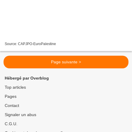
Source: CAPJPO-EuroPalestine
Page suivante >
Hébergé par Overblog
Top articles
Pages
Contact
Signaler un abus
C.G.U.