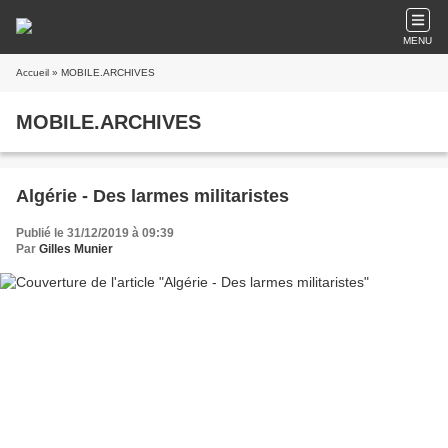
MENU
Accueil
» MOBILE.ARCHIVES
MOBILE.ARCHIVES
Algérie - Des larmes militaristes
Publié le 31/12/2019 à 09:39
Par
Gilles Munier