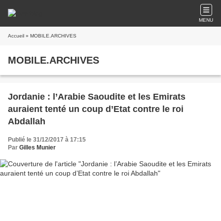
MENU
Accueil
» MOBILE.ARCHIVES
MOBILE.ARCHIVES
Jordanie : l’Arabie Saoudite et les Emirats
auraient tenté un coup d’Etat contre le roi
Abdallah
Publié le 31/12/2017 à 17:15
Par
Gilles Munier