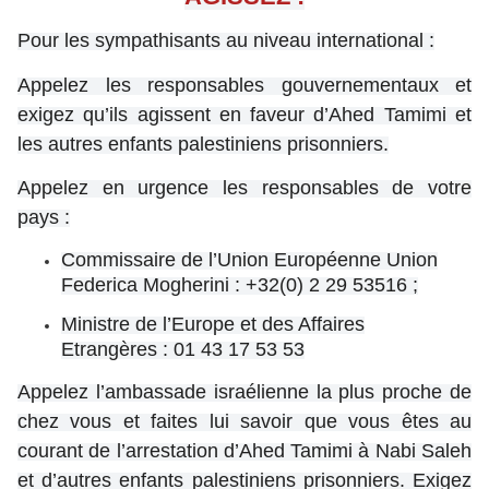
Pour les sympathisants au niveau international :
Appelez les responsables gouvernementaux et
exigez qu’ils agissent en faveur d’Ahed Tamimi et
les autres enfants palestiniens prisonniers.
Appelez en urgence les responsables de votre
pays :
Commissaire de l’Union Européenne Union
Federica Mogherini : +32(0) 2 29 53516 ;
Ministre de l’Europe et des Affaires
Etrangères : 01 43 17 53 53
Appelez l’ambassade israélienne la plus proche de
chez vous et faites lui savoir que vous êtes au
courant de l’arrestation d’Ahed Tamimi à Nabi Saleh
et d’autres enfants palestiniens prisonniers. Exigez