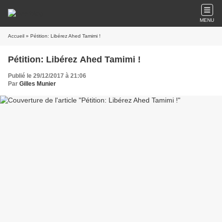
MENU
Accueil
» Pétition: Libérez Ahed Tamimi !
Pétition: Libérez Ahed Tamimi !
Publié le 29/12/2017 à 21:06
Par
Gilles Munier