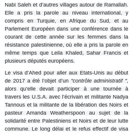
Nabi Saleh et d’autres villages autour de Ramallah.
Elle a pris la parole au niveau international, y
compris en Turquie, en Afrique du Sud, et au
Parlement Européen dans une conférence dans le
courant de cette année sur les femmes dans la
résistance palestinienne, où elle a pris la parole en
même temps que Leila Khaled, Sahar Francis et
plusieurs députés européens.
Le visa d’Ahed pour aller aux Etats-Unis au début
de 2017 a été l’objet d’un
"contrôle administratif "
,
alors qu’elle devait participer à une tournée à
travers les U.S.A. avec l’écrivain et militante Nadya
Tannous et la militante de la libération des Noirs et
pasteur Amanda Weatherspoon au sujet de la
solidarité entre Palestiniens et Noirs et de leur lutte
commune. Le long délai et le refus effectif de visa