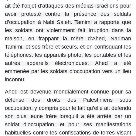
ait été l’objet d’attaques des médias israéliens pour
avoir protesté contre la présence des soldats
d’occupation à Nabi Saleh. Tamimi a rapporté que
les soldats ont violemment fait irruption dans la
maison, en frappant la mère d’Ahed, Nariman
Tamimi, et ses frère et sœurs, et en confisquant les
téléphones, les appareils photo, les portables et les
autres appareils électroniques. Ahed a été
emmenée par les soldats d’occupation vers un lieu
inconnu.
Ahed est devenue mondialement connue pour sa
défense des droits des Palestiniens sous
occupation, y compris pour le fait qu’elle ait défendu
son plus jeune frère lorsqu’il a été arrêté par un
soldat d’occupation, et pour ses manifestations
habituelles contre les confiscations de terres visant