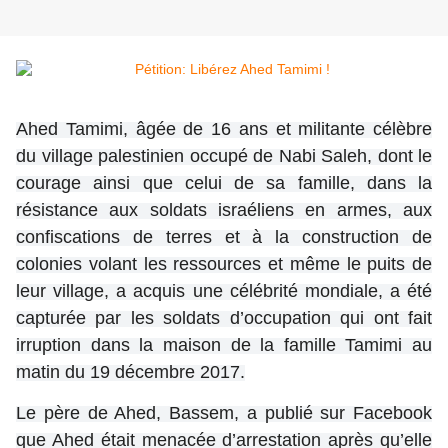
Ahed Tamimi, âgée de 16 ans et militante célèbre
du village palestinien occupé de Nabi Saleh, dont le
courage ainsi que celui de sa famille, dans la
résistance aux soldats israéliens en armes, aux
confiscations de terres et à la construction de
colonies volant les ressources et même le puits de
leur village, a acquis une célébrité mondiale, a été
capturée par les soldats d’occupation qui ont fait
irruption dans la maison de la famille Tamimi au
matin du 19 décembre 2017.
Le père de Ahed, Bassem, a publié sur Facebook
que Ahed était menacée d’arrestation après qu’elle