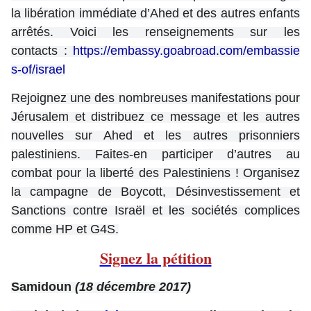
la libération immédiate d’Ahed et des autres enfants
arrêtés. Voici les renseignements sur les
contacts :
https://embassy.goabroad.com/embassie
s-of/israel
Rejoignez une des nombreuses manifestations pour
Jérusalem et distribuez ce message et les autres
nouvelles sur Ahed et les autres prisonniers
palestiniens. Faites-en participer d’autres au
combat pour la liberté des Palestiniens ! Organisez
la campagne de Boycott, Désinvestissement et
Sanctions contre Israël et les sociétés complices
comme HP et G4S.
Signez la pétition
Samidoun
(18 décembre 2017)