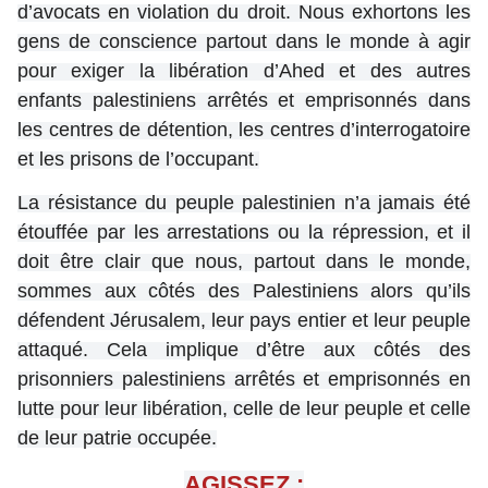
d’avocats en violation du droit. Nous exhortons les
gens de conscience partout dans le monde à agir
pour exiger la libération d’Ahed et des autres
enfants palestiniens arrêtés et emprisonnés dans
les centres de détention, les centres d’interrogatoire
et les prisons de l’occupant.
La résistance du peuple palestinien n’a jamais été
étouffée par les arrestations ou la répression, et il
doit être clair que nous, partout dans le monde,
sommes aux côtés des Palestiniens alors qu’ils
défendent Jérusalem, leur pays entier et leur peuple
attaqué. Cela implique d’être aux côtés des
prisonniers palestiniens arrêtés et emprisonnés en
lutte pour leur libération, celle de leur peuple et celle
de leur patrie occupée.
AGISSEZ :