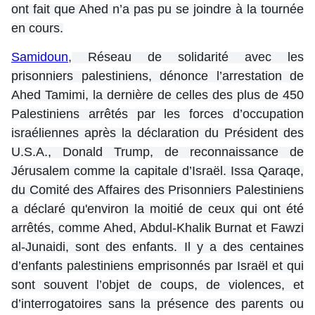
ont fait que Ahed n’a pas pu se joindre à la tournée
en cours.
Samidoun
,
Réseau de solidarité avec les
prisonniers palestiniens, dénonce l’arrestation de
Ahed Tamimi, la dernière de celles des plus de 450
Palestiniens arrêtés par les forces d’occupation
israéliennes après la déclaration du Président des
U.S.A., Donald Trump, de reconnaissance de
Jérusalem comme la capitale d’Israël. Issa Qaraqe,
du Comité des Affaires des Prisonniers Palestiniens
a déclaré qu'environ la moitié de ceux qui ont été
arrêtés, comme Ahed, Abdul-Khalik Burnat et Fawzi
al-Junaidi, sont des enfants. Il y a des centaines
d’enfants palestiniens emprisonnés par Israël et qui
sont souvent l’objet de coups, de violences, et
d’interrogatoires sans la présence des parents ou