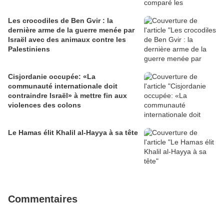
Les crocodiles de Ben Gvir : la
dernière arme de la guerre menée par
Israël avec des animaux contre les
Palestiniens
Cisjordanie occupée: «La
communauté internationale doit
contraindre Israël» à mettre fin aux
violences des colons
Le Hamas élit Khalil al-Hayya à sa tête
Commentaires