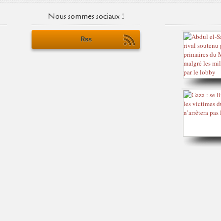
Nous sommes sociaux !
Rss