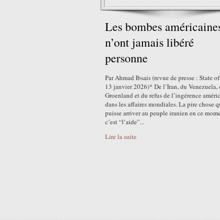
Les bombes américaine
n’ont jamais libéré
personne
Par Ahmad Ibsais (revue de presse : State of
13 janvier 2026)* De l’Iran, du Venezuela,
Groenland et du refus de l’ingérence améri
dans les affaires mondiales. La pire chose q
puisse arriver au peuple iranien en ce mome
c’est “l’aide”...
Lire la suite