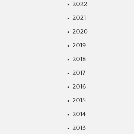
2022
2021
2020
2019
2018
2017
2016
2015
2014
2013