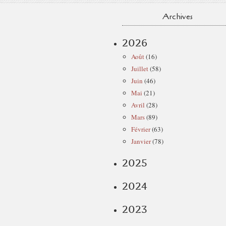
Archives
2026
Août
(16)
Juillet
(58)
Juin
(46)
Mai
(21)
Avril
(28)
Mars
(89)
Février
(63)
Janvier
(78)
2025
2024
2023