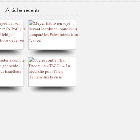
Articles récents