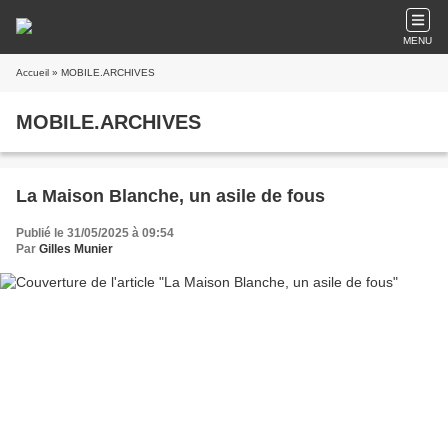
MENU
Accueil
» MOBILE.ARCHIVES
MOBILE.ARCHIVES
La Maison Blanche, un asile de fous
Publié le 31/05/2025 à 09:54
Par
Gilles Munier