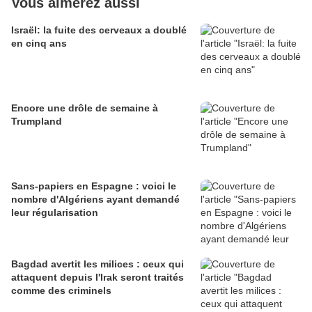
Vous aimerez aussi
Israël: la fuite des cerveaux a doublé
en cinq ans
Encore une drôle de semaine à
Trumpland
Sans-papiers en Espagne : voici le
nombre d'Algériens ayant demandé
leur régularisation
Bagdad avertit les milices : ceux qui
attaquent depuis l'Irak seront traités
comme des criminels