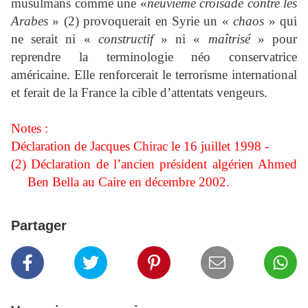
musulmans comme une «
neuvième croisade contre les
Arabes
» (2) provoquerait en Syrie un «
chaos
» qui
ne serait ni «
constructif
» ni «
maîtrisé
» pour
reprendre la terminologie néo conservatrice
américaine. Elle renforcerait le terrorisme international
et ferait de la France la cible d’attentats vengeurs.
Notes :
Déclaration de Jacques Chirac le 16 juillet 1998 -
(2) Déclaration de l’ancien président algérien Ahmed
Ben Bella au Caire en décembre 2002.
Partager