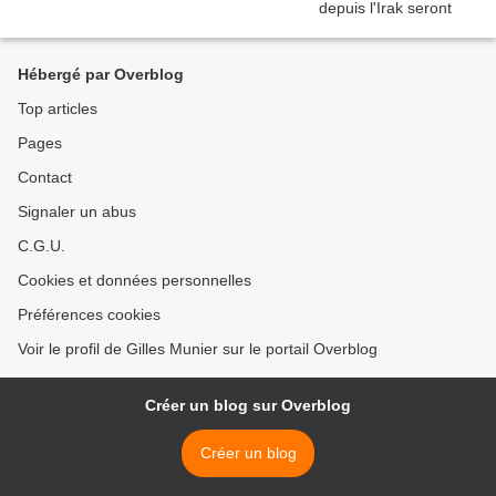
Hébergé par Overblog
Top articles
Pages
Contact
Signaler un abus
C.G.U.
Cookies et données personnelles
Préférences cookies
Voir le profil de Gilles Munier sur le portail Overblog
Créer un blog sur Overblog
Créer un blog