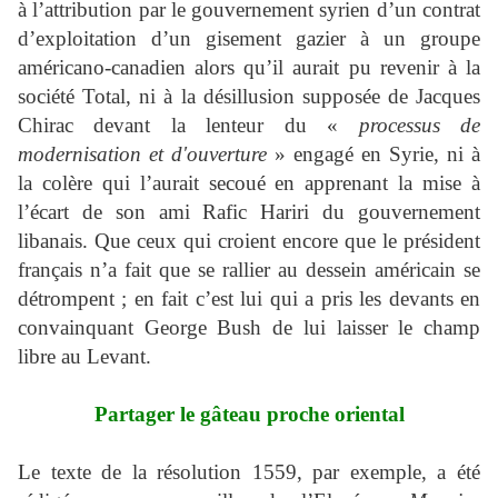
à l’attribution par le gouvernement syrien d’un contrat
d’exploitation d’un gisement gazier à un groupe
américano-canadien alors qu’il aurait pu revenir à la
société Total, ni à la désillusion supposée de Jacques
Chirac devant la lenteur du
«
processus de
modernisation et d'ouverture
» engagé en Syrie, ni à
la colère qui l’aurait secoué en apprenant la mise à
l’écart de son ami Rafic Hariri du gouvernement
libanais. Que ceux qui croient encore que le président
français n’a fait que se rallier au dessein américain se
détrompent ; en fait c’est lui qui a pris les devants en
convainquant George Bush de lui laisser le champ
libre au Levant.
Partager le gâteau proche oriental
Le texte de la résolution 1559, par exemple, a été