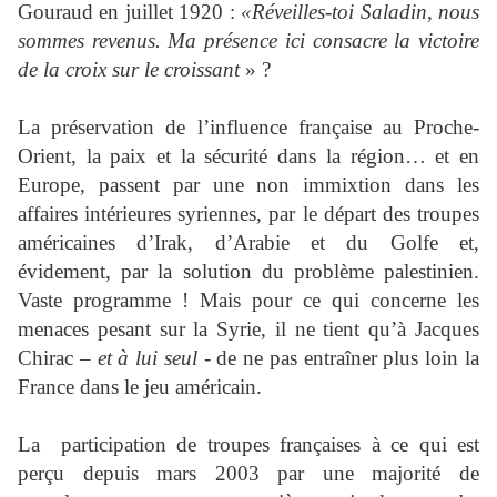
Gouraud en juillet 1920 :
«Réveilles-toi Saladin, nous
sommes revenus. Ma présence ici consacre la victoire
de la croix sur le croissant
» ?
La préservation de l’influence française au Proche-
Orient, la paix et la sécurité dans la région… et en
Europe, passent par une non immixtion dans les
affaires intérieures syriennes, par le départ des troupes
américaines d’Irak, d’Arabie et du Golfe et,
évidement, par la solution du problème palestinien.
Vaste programme ! Mais pour ce qui concerne les
menaces pesant sur la Syrie, il ne tient qu’à Jacques
Chirac –
et à lui seul
- de ne pas entraîner plus loin la
France dans le jeu américain.
La participation de troupes françaises à ce qui est
perçu depuis mars 2003 par une majorité de