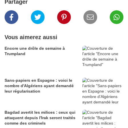
Partager
Vous aimerez aussi
Encore une drôle de semaine à
Trumpland
Sans-papiers en Espagne : voici le
nombre d'Algériens ayant demandé
leur régularisation
Bagdad avertit les milices : ceux qui
attaquent depuis l'Irak seront traités
comme des criminels