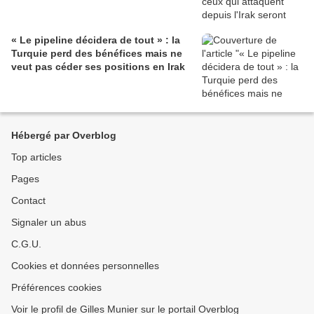
« Le pipeline décidera de tout » : la
Turquie perd des bénéfices mais ne
veut pas céder ses positions en Irak
Hébergé par Overblog
Top articles
Pages
Contact
Signaler un abus
C.G.U.
Cookies et données personnelles
Préférences cookies
Voir le profil de Gilles Munier sur le portail Overblog