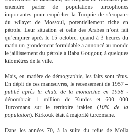
entendre parler de populations turcophones
importantes pour empêcher la Turquie de s’emparer
du wilayet de Mossoul, potentiellement riche en
pétrole. Leur situation et celle des Arabes n’ont fait
qu’empirer après le 15 octobre, quand à 3 heures du
matin un grondement formidable a annoncé au monde
le jaillissement du pétrole à Baba Gougour, à quelques
kilomètres de la ville.
Mais, en matière de démographie, les faits sont têtus.
En dépit de ces manœuvres, le recensement de 1957 –
publié après la chute de la monarchie en 1958
-
dénombrait 1 million de Kurdes et 600 000
Turcomans sur le territoire irakien (
10% de la
population
). Kirkouk était à majorité turcomane.
Dans les années 70, à la suite du refus de Molla