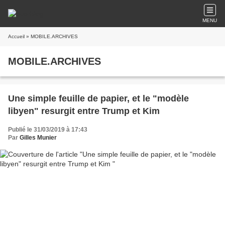
MENU
Accueil
» MOBILE.ARCHIVES
MOBILE.ARCHIVES
Une simple feuille de papier, et le "modèle
libyen" resurgit entre Trump et Kim
Publié le 31/03/2019 à 17:43
Par
Gilles Munier