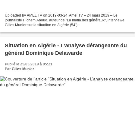
Uploaded by AMEL TV on 2019-03-24. Amel TV – 24 mars 2019 – Le
journaliste Hichem Aboud, auteur de "La mafia des généraux", interviewe
Gilles Munier sur la situation en Algérie (54’).
Situation en Algérie - L’analyse dérangeante du
général Dominique Delawarde
Publié le 25/03/2019 à 05:21
Par
Gilles Munier