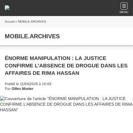
MENU
Accueil
» MOBILE.ARCHIVES
MOBILE.ARCHIVES
ÉNORME MANIPULATION : LA JUSTICE
CONFIRME L’ABSENCE DE DROGUE DANS LES
AFFAIRES DE RIMA HASSAN
Publié le 11/04/2026 à 10:09
Par
Gilles Munier