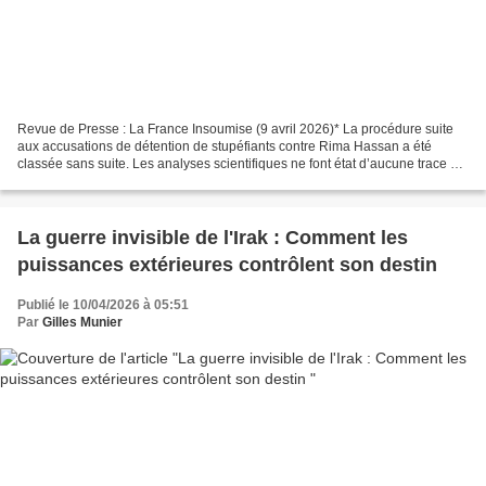
Revue de Presse : La France Insoumise (9 avril 2026)* La procédure suite
aux accusations de détention de stupéfiants contre Rima Hassan a été
classée sans suite. Les analyses scientifiques ne font état d’aucune trace de
drogue de synthèse dans les affaires...
La guerre invisible de l'Irak : Comment les
puissances extérieures contrôlent son destin
Publié le 10/04/2026 à 05:51
Par
Gilles Munier