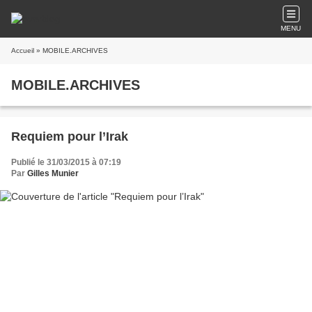
MENU
Accueil
» MOBILE.ARCHIVES
MOBILE.ARCHIVES
Requiem pour l’Irak
Publié le 31/03/2015 à 07:19
Par
Gilles Munier