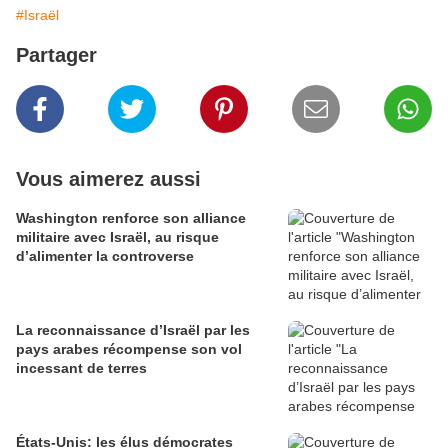
#Israël
Partager
Vous aimerez aussi
Washington renforce son alliance
militaire avec Israël, au risque
d’alimenter la controverse
La reconnaissance d’Israël par les
pays arabes récompense son vol
incessant de terres
États-Unis: les élus démocrates