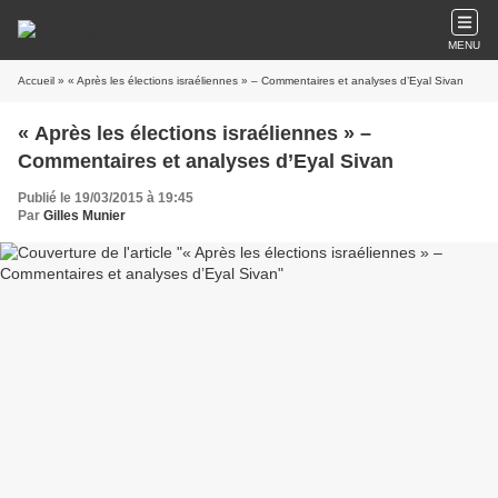
MENU
Accueil
» « Après les élections israéliennes » – Commentaires et analyses d’Eyal Sivan
« Après les élections israéliennes » –
Commentaires et analyses d’Eyal Sivan
Publié le 19/03/2015 à 19:45
Par
Gilles Munier