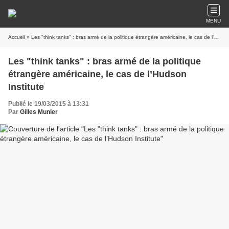
MENU
Accueil
» Les "think tanks" : bras armé de la politique étrangère américaine, le cas de l’Hudson Institute
Les "think tanks" : bras armé de la politique
étrangère américaine, le cas de l’Hudson
Institute
Publié le 19/03/2015 à 13:31
Par
Gilles Munier