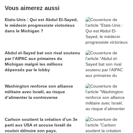
Vous aimerez aussi
Etats-Unis : Qui est Abdul El-Sayed,
le médecin progressiste victorieux
dans le Michigan ?
Abdul el-Sayed bat son rival soutenu
par l’AIPAC aux primaires du
Michigan malgré les millions
dépensés par le lobby
Washington renforce son alliance
militaire avec Israël, au risque
d’alimenter la controverse
Carlson soutient la création d’un 3e
parti aux USA et accuse Israël de
vouloir détruire son pays.