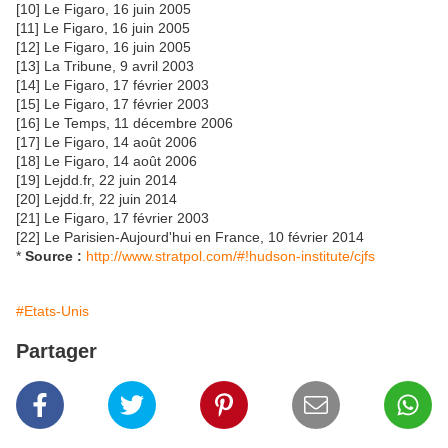
[10] Le Figaro, 16 juin 2005
[11] Le Figaro, 16 juin 2005
[12] Le Figaro, 16 juin 2005
[13] La Tribune, 9 avril 2003
[14] Le Figaro, 17 février 2003
[15] Le Figaro, 17 février 2003
[16] Le Temps, 11 décembre 2006
[17] Le Figaro, 14 août 2006
[18] Le Figaro, 14 août 2006
[19] Lejdd.fr, 22 juin 2014
[20] Lejdd.fr, 22 juin 2014
[21] Le Figaro, 17 février 2003
[22] Le Parisien-Aujourd'hui en France, 10 février 2014
*
Source :
http://www.stratpol.com/#!hudson-institute/cjfs
#Etats-Unis
Partager