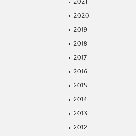
2021
2020
2019
2018
2017
2016
2015
2014
2013
2012