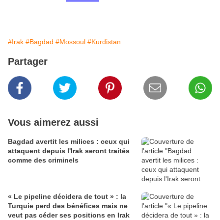
#Irak
#Bagdad
#Mossoul
#Kurdistan
Partager
Vous aimerez aussi
Bagdad avertit les milices : ceux qui
attaquent depuis l'Irak seront traités
comme des criminels
« Le pipeline décidera de tout » : la
Turquie perd des bénéfices mais ne
veut pas céder ses positions en Irak