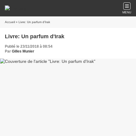
MENU
Accueil
» Livre: Un parfum d'Irak
Livre: Un parfum d'Irak
Publié le 23/11/2018 à 08:54
Par
Gilles Munier