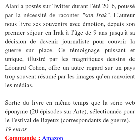
Alani a postés sur Twitter durant l'été 2016, poussé
par la nécessité de raconter
"son Irak"
. L’auteur
nous livre ses souvenirs avec émotion, depuis son
premier séjour en Irak à l'âge de 9 ans jusqu'à sa
décision de devenir journaliste pour couvrir la
guerre sur place. Ce témoignage puissant et
unique, illustré par les magnifiques dessins de
Léonard Cohen, offre un autre regard sur un pays
trop souvent résumé par les images qu’en renvoient
les médias.
Sortie du livre en même temps que la série web
éponyme (20 épisodes sur Arte), sélectionnée pour
le Festival de Bayeux (correspondants de guerre).
19 euros
Commande :
Amazon