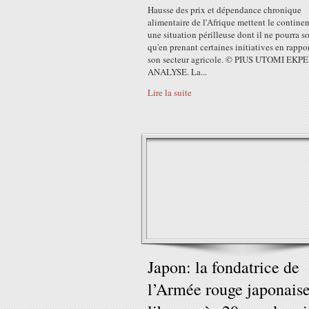
Hausse des prix et dépendance chronique
alimentaire de l'Afrique mettent le contine
une situation périlleuse dont il ne pourra so
qu'en prenant certaines initiatives en rappo
son secteur agricole. © PIUS UTOMI EKPE
ANALYSE. La...
Lire la suite
Japon: la fondatrice de
l’Armée rouge japonais