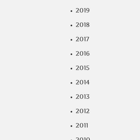
2019
2018
2017
2016
2015
2014
2013
2012
2011
2010