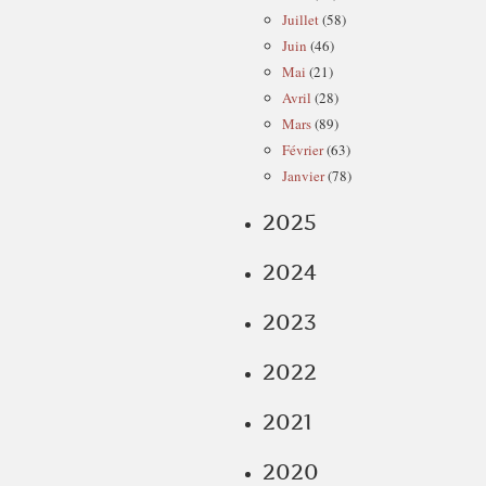
Juillet
(58)
Juin
(46)
Mai
(21)
Avril
(28)
Mars
(89)
Février
(63)
Janvier
(78)
2025
2024
2023
2022
2021
2020