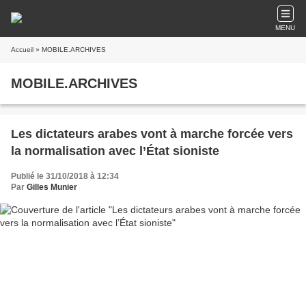
MENU
Accueil
» MOBILE.ARCHIVES
MOBILE.ARCHIVES
Les dictateurs arabes vont à marche forcée vers
la normalisation avec l’État sioniste
Publié le 31/10/2018 à 12:34
Par
Gilles Munier