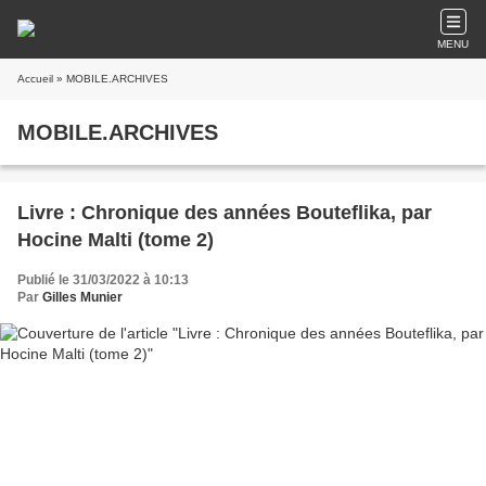
MENU
Accueil
» MOBILE.ARCHIVES
MOBILE.ARCHIVES
Livre : Chronique des années Bouteflika, par
Hocine Malti (tome 2)
Publié le 31/03/2022 à 10:13
Par
Gilles Munier