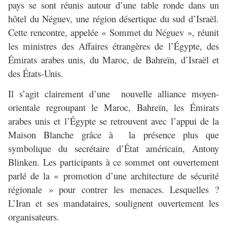
pays se sont réunis autour d’une table ronde dans un
hôtel du Néguev, une région désertique du sud d’Israël.
Cette rencontre, appelée « Sommet du Néguev », réunit
les ministres des Affaires étrangères de l’Égypte, des
Émirats arabes unis, du Maroc, de Bahreïn, d’Israël et
des États-Unis.
Il s’agit clairement d’une nouvelle alliance moyen-
orientale regroupant le Maroc, Bahreïn, les Émirats
arabes unis et l’Égypte se retrouvent avec l’appui de la
Maison Blanche grâce à la présence plus que
symbolique du secrétaire d’État américain, Antony
Blinken. Les participants à ce sommet ont ouvertement
parlé de la « promotion d’une architecture de sécurité
régionale » pour contrer les menaces. Lesquelles ?
L’Iran et ses mandataires, soulignent ouvertement les
organisateurs.