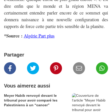
dire enfin que le monde et la région MENA va
certainement entendre parler encore de ce sommet qui
donnera naissance à une nouvelle configuration des
rapports de force cette partie très sensible de la planète.
*Source :
Algérie Part plus
Partager
Vous aimerez aussi
Meyer Habib renvoyé devant le
tribunal pour avoir comparé les
Palestiniens à un “cancer”