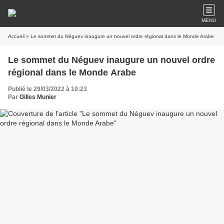
MENU
Accueil
» Le sommet du Néguev inaugure un nouvel ordre régional dans le Monde Arabe
Le sommet du Néguev inaugure un nouvel ordre
régional dans le Monde Arabe
Publié le 29/03/2022 à 10:23
Par
Gilles Munier