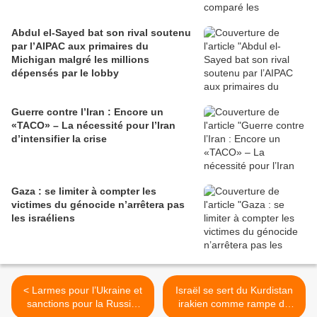
Abdul el-Sayed bat son rival soutenu
par l’AIPAC aux primaires du
Michigan malgré les millions
dépensés par le lobby
Guerre contre l’Iran : Encore un
«TACO» – La nécessité pour l’Iran
d’intensifier la crise
Gaza : se limiter à compter les
victimes du génocide n’arrêtera pas
les israéliens
< Larmes pour l’Ukraine et
Israël se sert du Kurdistan
sanctions pour la Russie,
irakien comme rampe de