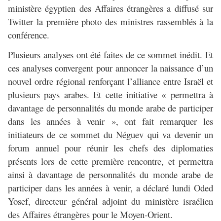
ministère égyptien des Affaires étrangères a diffusé sur
Twitter la première photo des ministres rassemblés à la
conférence.
Plusieurs analyses ont été faites de ce sommet inédit. Et
ces analyses convergent pour annoncer la naissance d’un
nouvel ordre régional renforçant l’alliance entre Israël et
plusieurs pays arabes. Et cette initiative « permettra à
davantage de personnalités du monde arabe de participer
dans les années à venir », ont fait remarquer les
initiateurs de ce sommet du Néguev qui va devenir un
forum annuel pour réunir les chefs des diplomaties
présents lors de cette première rencontre, et permettra
ainsi à davantage de personnalités du monde arabe de
participer dans les années à venir, a déclaré lundi Oded
Yosef, directeur général adjoint du ministère israélien
des Affaires étrangères pour le Moyen-Orient.