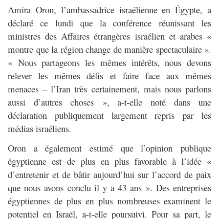
Amira Oron, l’ambassadrice israélienne en Égypte, a
déclaré ce lundi que la conférence réunissant les
ministres des Affaires étrangères israélien et arabes «
montre que la région change de manière spectaculaire ».
« Nous partageons les mêmes intérêts, nous devons
relever les mêmes défis et faire face aux mêmes
menaces – l’Iran très certainement, mais nous parlons
aussi d’autres choses », a-t-elle noté dans une
déclaration publiquement largement repris par les
médias israéliens.
Oron a également estimé que l’opinion publique
égyptienne est de plus en plus favorable à l’idée «
d’entretenir et de bâtir aujourd’hui sur l’accord de paix
que nous avons conclu il y a 43 ans ». Des entreprises
égyptiennes de plus en plus nombreuses examinent le
potentiel en Israël, a-t-elle poursuivi. Pour sa part, le