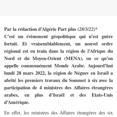
Par la rédaction d’Algérie Part plus
(28/3/22)*
C’est un évènement géopolitique qui n’est guère
fortuit. Et vraisemblablement, un nouvel ordre
régional est en train dans la région de l’Afrique du
Nord et du Moyen-Orient (MENA), ou ce qu’on
appelle communément Monde Arabe. Aujourd’hui
lundi 28 mars 2022, la région de Néguev en Israël a
abrité les premiers travaux du Sommet à six avec la
participation de 4 ministres des Affaires étrangères
arabes, en plus d’Israël et des Etats-Unis
d’Amérique.
En effet, les ministres des Affaires étrangères des six