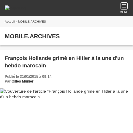
MENU
Accueil
» MOBILE.ARCHIVES
MOBILE.ARCHIVES
François Hollande grimé en Hitler à la une d'un
hebdo marocain
Publié le 31/01/2015 à 09:14
Par
Gilles Munier