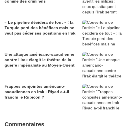
comme des criminels
« Le pipeline décidera de tout » : la
Turquie perd des bénéfices mais ne
veut pas céder ses positions en Irak
Une attaque américano-saoudienne
contre l’Irak élargit le théâtre de la
guerre impérialiste au Moyen-Orient
Frappes conjointes américano-
saoudiennes en Irak : Riyad a-t-il
franchi le Rubicon ?
Commentaires