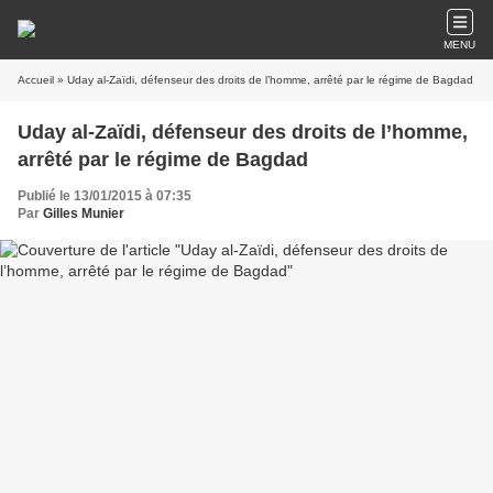
MENU
Accueil
» Uday al-Zaïdi, défenseur des droits de l’homme, arrêté par le régime de Bagdad
Uday al-Zaïdi, défenseur des droits de l’homme,
arrêté par le régime de Bagdad
Publié le 13/01/2015 à 07:35
Par
Gilles Munier