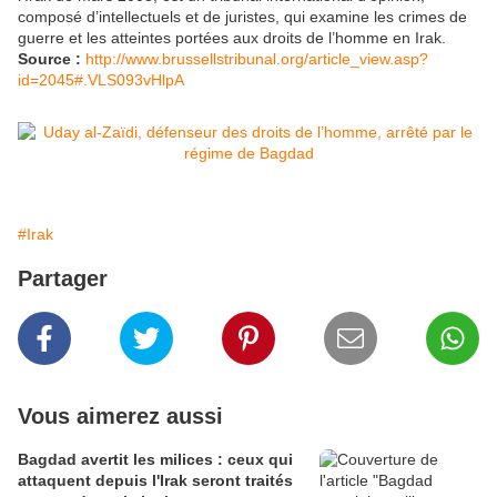
composé d’intellectuels et de juristes, qui examine les crimes de
guerre et les atteintes portées aux droits de l’homme en Irak.
Source :
http://www.brussellstribunal.org/article_view.asp?
id=2045#.VLS093vHlpA
#Irak
Partager
Vous aimerez aussi
Bagdad avertit les milices : ceux qui
attaquent depuis l'Irak seront traités