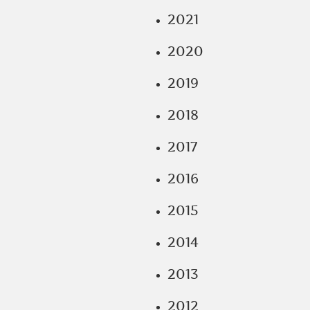
2021
2020
2019
2018
2017
2016
2015
2014
2013
2012