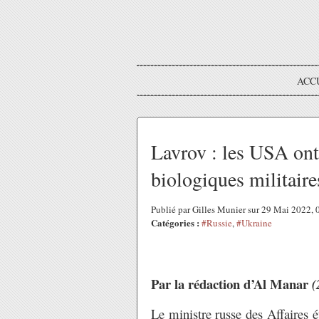
ACC
Lavrov : les USA ont 
biologiques militaire
Publié par Gilles Munier sur 29 Mai 2022,
Catégories :
#Russie
,
#Ukraine
Par la rédaction d’Al Manar
(
Le ministre russe des Affaires é