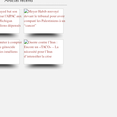
Articles récents