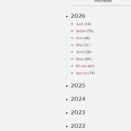
Archives
2026
Août
(16)
Juillet
(58)
Juin
(46)
Mai
(21)
Avril
(28)
Mars
(89)
Février
(63)
Janvier
(78)
2025
2024
2023
2022