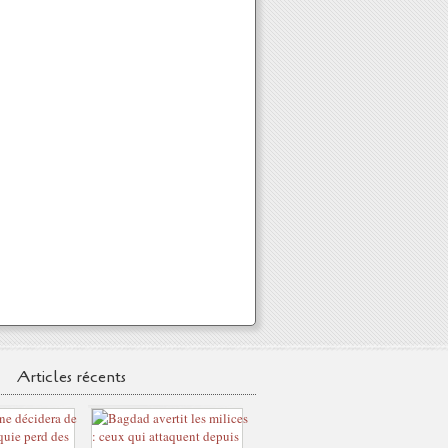
Articles récents