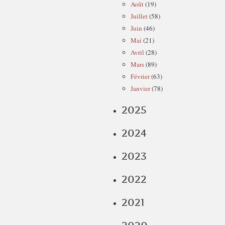
Août
(19)
Juillet
(58)
Juin
(46)
Mai
(21)
Avril
(28)
Mars
(89)
Février
(63)
Janvier
(78)
2025
2024
2023
2022
2021