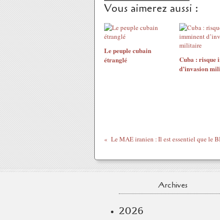
Vous aimerez aussi :
Le peuple cubain
Cuba : risque
étranglé
d’invasion mil
Archives
2026