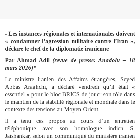
- Les instances régionales et internationales doivent
« condamner l’agression militaire contre l’Iran »,
déclare le chef de la diplomatie iranienne
Par
Ahmad Adil
(revue de presse: Anadolu – 18
mars 2026)*
Le ministre iranien des Affaires étrangères, Seyed
Abbas Araghchi, a déclaré vendredi qu’il était «
essentiel » pour le bloc BRICS de jouer son rôle dans
le maintien de la stabilité régionale et mondiale dans le
contexte des tensions au Moyen-Orient.
Il a tenu ces propos au cours d’un entretien
téléphonique avec son homologue indien S.
Jaishankar, selon un communiqué du ministère iranien