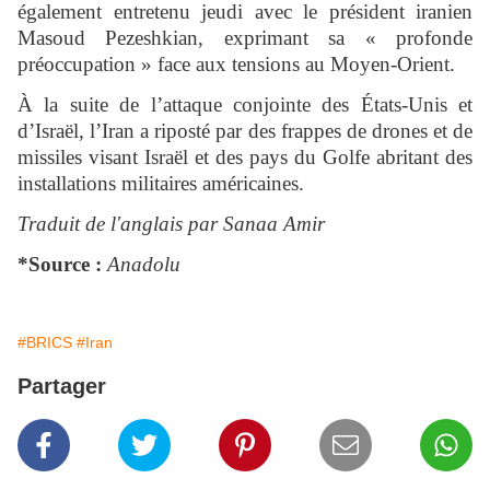
également entretenu jeudi avec le président iranien
Masoud Pezeshkian, exprimant sa « profonde
préoccupation » face aux tensions au Moyen-Orient.
À la suite de l’attaque conjointe des États-Unis et
d’Israël, l’Iran a riposté par des frappes de drones et de
missiles visant Israël et des pays du Golfe abritant des
installations militaires américaines.
Traduit de l'anglais par Sanaa Amir
*Source :
Anadolu
#BRICS
#Iran
Partager