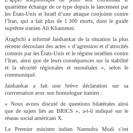
quatrième échange de ce type depuis le lancement par
les États-Unis et Israël d’une attaque conjointe contre
l’Iran, qui a fait plus de 1 300 morts, dont le guide
suprême iranien Ali Khamenei.
Araghchi a informé Jaishankar de la situation la plus
récente découlant des actes « d’agression et d’atrocités
commis par les États-Unis et le régime israélien contre
l’Iran, ainsi que de leurs conséquences sur la stabilité
et la sécurité régionales et mondiales », selon le
communiqué.
Jaishankar a fait une brève déclaration sur sa
conversation avec son homologue iranien :
« Nous avons discuté de questions bilatérales ainsi
que de sujets liés au BRICS », a-t-il indiqué sur le
réseau social américain X.
Le Premier ministre indien Narendra Modi s’est