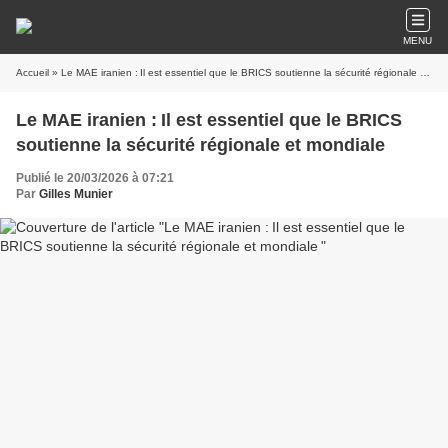
MENU
Accueil
» Le MAE iranien : Il est essentiel que le BRICS soutienne la sécurité régionale et mondiale
Le MAE iranien : Il est essentiel que le BRICS
soutienne la sécurité régionale et mondiale
Publié le 20/03/2026 à 07:21
Par
Gilles Munier