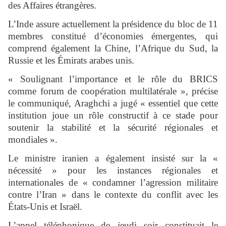
des Affaires étrangères.
L’Inde assure actuellement la présidence du bloc de 11
membres constitué d’économies émergentes, qui
comprend également la Chine, l’Afrique du Sud, la
Russie et les Émirats arabes unis.
« Soulignant l’importance et le rôle du BRICS
comme forum de coopération multilatérale », précise
le communiqué, Araghchi a jugé « essentiel que cette
institution joue un rôle constructif à ce stade pour
soutenir la stabilité et la sécurité régionales et
mondiales ».
Le ministre iranien a également insisté sur la «
nécessité » pour les instances régionales et
internationales de « condamner l’agression militaire
contre l’Iran » dans le contexte du conflit avec les
États-Unis et Israël.
L’appel téléphonique de jeudi soir constituait le