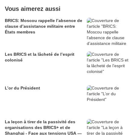
Vous aimerez aussi
BRICS: Moscou rappelle l’absence de
clause d’assistance militaire entre
États membres
Les BRICS et la lâcheté de l’esprit
colonisé
L’or du Président
La leçon à tirer de la passivité des
organisations des BRICS+ et de
Shanghai - Face aux tensions USA —