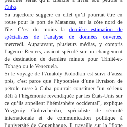
Cuba
.
Sa trajectoire suggère en effet qu’il pourrait être en
route pour le port de Matanzas, sur la côte nord de
l'île. C’est du moins la
dernière estimation de
spécialistes de l’analyse de données ouvertes
,
mercredi. Auparavant, plusieurs médias, y compris
l’agence Reuters, avaient spéculé sur un changement
de destination de dernière minute pour Trinité-et-
Tobago ou le Venezuela.
Si le voyage de l’Anatoly Kolodkin est suivi d’aussi
près, c’est parce que l’hypothèse d’une livraison de
pétrole russe à Cuba pourrait constituer "un sérieux
défi à l’hégémonie revendiquée par les États-Unis sur
ce qu’ils appellent l’hémisphère occidental", explique
Yevgeniy Golovchenko, spécialiste de sécurité
internationale et de communication politique à
l’université de Copenhague. Il travaille sur la "flotte