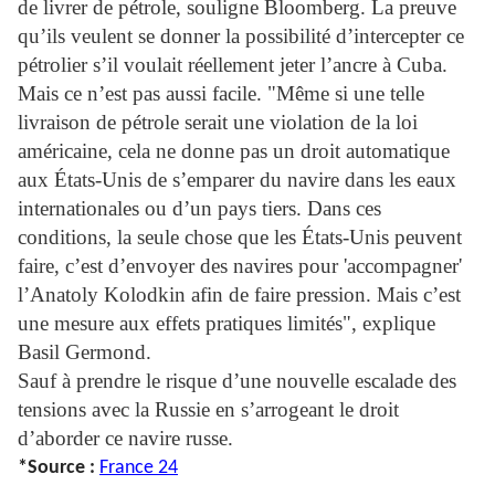
de livrer de pétrole, souligne Bloomberg. La preuve
qu’ils veulent se donner la possibilité d’intercepter ce
pétrolier s’il voulait réellement jeter l’ancre à Cuba.
Mais ce n’est pas aussi facile. "Même si une telle
livraison de pétrole serait une violation de la loi
américaine, cela ne donne pas un droit automatique
aux États-Unis de s’emparer du navire dans les eaux
internationales ou d’un pays tiers. Dans ces
conditions, la seule chose que les États-Unis peuvent
faire, c’est d’envoyer des navires pour 'accompagner'
l’Anatoly Kolodkin afin de faire pression. Mais c’est
une mesure aux effets pratiques limités", explique
Basil Germond.
Sauf à prendre le risque d’une nouvelle escalade des
tensions avec la Russie en s’arrogeant le droit
d’aborder ce navire russe.
*Source :
France 24