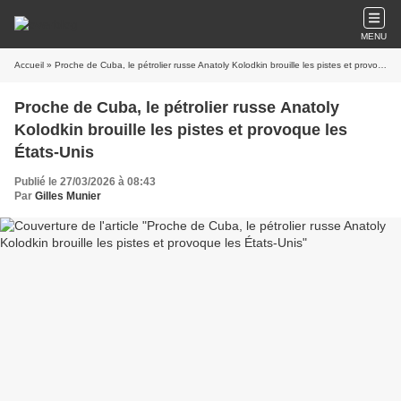
MENU
Accueil
» Proche de Cuba, le pétrolier russe Anatoly Kolodkin brouille les pistes et provoque les États-Unis
Proche de Cuba, le pétrolier russe Anatoly
Kolodkin brouille les pistes et provoque les
États-Unis
Publié le 27/03/2026 à 08:43
Par
Gilles Munier