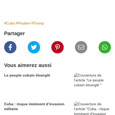
#Cuba
#Poutine
#Trump
Partager
Vous aimerez aussi
Le peuple cubain étranglé
Cuba : risque imminent d’invasion
militaire