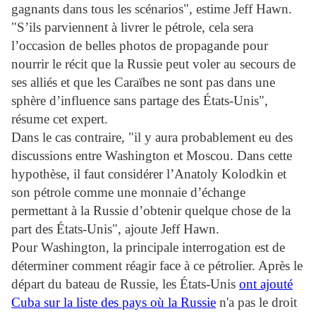
gagnants dans tous les scénarios", estime Jeff Hawn.
"S’ils parviennent à livrer le pétrole, cela sera
l’occasion de belles photos de propagande pour
nourrir le récit que la Russie peut voler au secours de
ses alliés et que les Caraïbes ne sont pas dans une
sphère d’influence sans partage des États-Unis",
résume cet expert.
Dans le cas contraire, "il y aura probablement eu des
discussions entre Washington et
Moscou. Dans cette
hypothèse, il faut considérer l’Anatoly Kolodkin et
son pétrole comme une monnaie d’échange
permettant à la Russie d’obtenir quelque chose de la
part des États-Unis", ajoute Jeff Hawn.
Pour Washington, la principale interrogation est de
déterminer comment réagir face à ce pétrolier. Après le
départ du bateau de Russie, les États-Unis
ont ajouté
Cuba sur la liste des pays où la Russie
n'a pas le droit