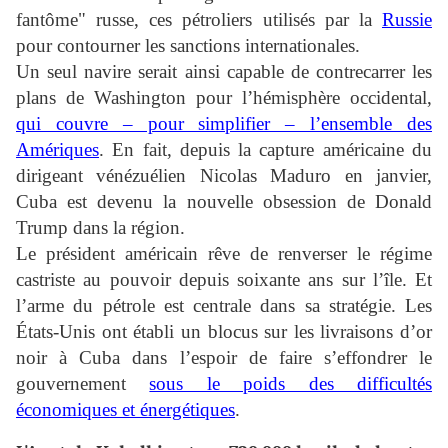
fantôme" russe, ces pétroliers utilisés par la
Russie
pour contourner les sanctions internationales.
Un seul navire serait ainsi capable de contrecarrer les
plans de Washington pour l’hémisphère occidental,
qui couvre – pour simplifier – l’ensemble des
Amériques
. En fait, depuis la capture américaine du
dirigeant vénézuélien Nicolas Maduro en janvier,
Cuba est devenu la nouvelle obsession de Donald
Trump dans la région.
Le président américain rêve de renverser le régime
castriste au pouvoir depuis soixante ans sur l’île. Et
l’arme du pétrole est centrale dans sa stratégie. Les
États-Unis ont établi un blocus sur les livraisons d’or
noir à Cuba dans l’espoir de faire s’effondrer le
gouvernement
sous le poids des difficultés
économiques et énergétiques
.