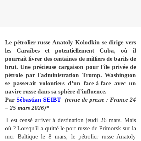
Le pétrolier russe Anatoly Kolodkin se dirige vers
les Caraïbes et potentiellement Cuba, où il
pourrait livrer des centaines de milliers de barils de
brut. Une précieuse cargaison pour l'île privée de
pétrole par l'administration Trump. Washington
se passerait volontiers d’un face-à-face avec un
navire russe dans sa sphère d’influence.
Par
Sébastian SEIBT
(revue de presse : France 24
– 25 mars 2026)*
Il est censé arriver à destination jeudi 26 mars. Mais
où ? Lorsqu'il a quitté le port russe de Primorsk sur la
mer Baltique le 8 mars, le pétrolier russe Anatoly