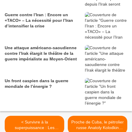
Guerre contre l’Iran : Encore un
«TACO» – La nécessité pour l’Iran
d’intensifier la crise
Une attaque américano-saoudienne
contre l’Irak élargit le théâtre de la
guerre impérialiste au Moyen-Orient
Un front caspien dans la guerre
mondiale de l’énergie ?
< Survivre à la
Proche de Cuba, le pétrolier
superpuissance : Les
russe Anatoly Kolodkin