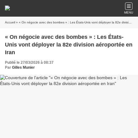
MENU
Accueil
» « On négocie avec des bombes » : Les États-Unis vont déployer la 82e division aéroportée en Iran
« On négocie avec des bombes » : Les États-
Unis vont déployer la 82e division aéroportée en
Iran
Publié le 27/03/2026 à 08:37
Par
Gilles Munier