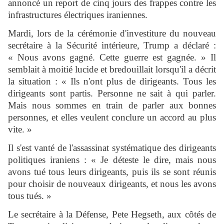
annoncé un report de cinq jours des frappes contre les
infrastructures électriques iraniennes.
Mardi, lors de la cérémonie d'investiture du nouveau
secrétaire à la Sécurité intérieure, Trump a déclaré :
« Nous avons gagné. Cette guerre est gagnée. » Il
semblait à moitié lucide et bredouillait lorsqu'il a décrit
la situation : « Ils n'ont plus de dirigeants. Tous les
dirigeants sont partis. Personne ne sait à qui parler.
Mais nous sommes en train de parler aux bonnes
personnes, et elles veulent conclure un accord au plus
vite. »
Il s'est vanté de l'assassinat systématique des dirigeants
politiques iraniens : « Je déteste le dire, mais nous
avons tué tous leurs dirigeants, puis ils se sont réunis
pour choisir de nouveaux dirigeants, et nous les avons
tous tués. »
Le secrétaire à la Défense, Pete Hegseth, aux côtés de