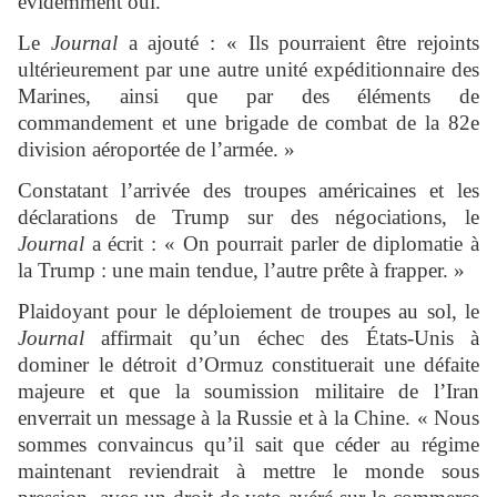
évidemment oui.
Le
Journal
a ajouté : « Ils pourraient être rejoints
ultérieurement par une autre unité expéditionnaire des
Marines, ainsi que par des éléments de
commandement et une brigade de combat de la 82e
division aéroportée de l’armée. »
Constatant l’arrivée des troupes américaines et les
déclarations de Trump sur des négociations, le
Journal
a écrit : « On pourrait parler de diplomatie à
la Trump : une main tendue, l’autre prête à frapper. »
Plaidoyant pour le déploiement de troupes au sol, le
Journal
affirmait qu’un échec des États-Unis à
dominer le détroit d’Ormuz constituerait une défaite
majeure et que la soumission militaire de l’Iran
enverrait un message à la Russie et à la Chine. « Nous
sommes convaincus qu’il sait que céder au régime
maintenant reviendrait à mettre le monde sous