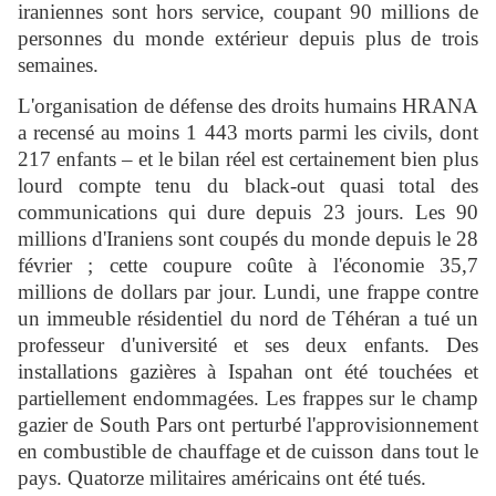
iraniennes sont hors service, coupant 90 millions de
personnes du monde extérieur depuis plus de trois
semaines.
L'organisation de défense des droits humains HRANA
a recensé au moins 1 443 morts parmi les civils, dont
217 enfants – et le bilan réel est certainement bien plus
lourd compte tenu du black-out quasi total des
communications qui dure depuis 23 jours. Les 90
millions d'Iraniens sont coupés du monde depuis le 28
février ; cette coupure coûte à l'économie 35,7
millions de dollars par jour. Lundi, une frappe contre
un immeuble résidentiel du nord de Téhéran a tué un
professeur d'université et ses deux enfants. Des
installations gazières à Ispahan ont été touchées et
partiellement endommagées. Les frappes sur le champ
gazier de South Pars ont perturbé l'approvisionnement
en combustible de chauffage et de cuisson dans tout le
pays. Quatorze militaires américains ont été tués.