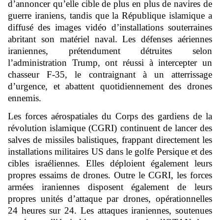
d’annoncer qu’elle cible de plus en plus de navires de
guerre iraniens, tandis que la République islamique a
diffusé des images vidéo d’installations souterraines
abritant son matériel naval. Les défenses aériennes
iraniennes, prétendument détruites selon
l’administration Trump, ont réussi à intercepter un
chasseur F-35, le contraignant à un atterrissage
d’urgence, et abattent quotidiennement des drones
ennemis.
Les forces aérospatiales du Corps des gardiens de la
révolution islamique (CGRI) continuent de lancer des
salves de missiles balistiques, frappant directement les
installations militaires US dans le golfe Persique et des
cibles israéliennes. Elles déploient également leurs
propres essaims de drones. Outre le CGRI, les forces
armées iraniennes disposent également de leurs
propres unités d’attaque par drones, opérationnelles
24 heures sur 24. Les attaques iraniennes, soutenues