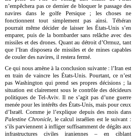
n’empêchera pas ce dernier de bloquer le passage des
navires dans le golfe Persique ; les choses ne
fonctionnent tout simplement pas ainsi. Téhéran
pourrait même décider de laisser les États-Unis s’en
emparer, puis de la bombarder sans relâche avec des
missiles et des drones. Quant au détroit d’Ormuz, tant
que l’Iran disposera de missiles et de mines capables
de couler des navires, il restera fermé.
Ce qui nous amène à la conclusion suivante : l’Iran est
en train de vaincre les États-Unis. Pourtant, ce n’est
pas Washington qui prend ses propres décisions ; la
situation est clairement sous le contrôle des décideurs
politiques de Tel-Aviv. Il ne s’agit pas d’une guerre
menée pour les intérêts des États-Unis, mais pour ceux
d’Israël. Comme je l’explique depuis des mois dans
Palestine Chronicle
, le calcul israélien est le suivant :
s’ils parviennent à infliger suffisamment de dégâts aux
infrastructures civiles iraniennes – en ciblant