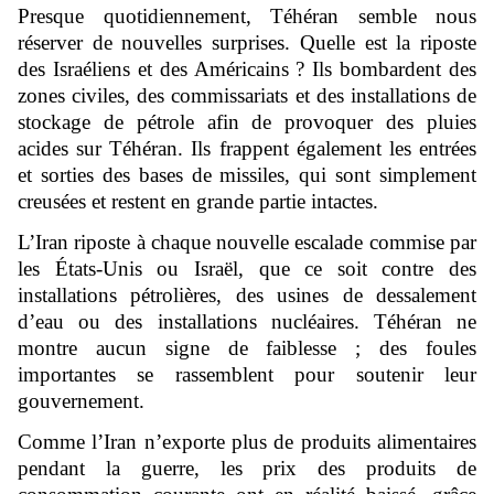
Presque quotidiennement, Téhéran semble nous
réserver de nouvelles surprises. Quelle est la riposte
des Israéliens et des Américains ? Ils bombardent des
zones civiles, des commissariats et des installations de
stockage de pétrole afin de provoquer des pluies
acides sur Téhéran. Ils frappent également les entrées
et sorties des bases de missiles, qui sont simplement
creusées et restent en grande partie intactes.
L’Iran riposte à chaque nouvelle escalade commise par
les États-Unis ou Israël, que ce soit contre des
installations pétrolières, des usines de dessalement
d’eau ou des installations nucléaires. Téhéran ne
montre aucun signe de faiblesse ; des foules
importantes se rassemblent pour soutenir leur
gouvernement.
Comme l’Iran n’exporte plus de produits alimentaires
pendant la guerre, les prix des produits de