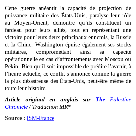
Cette guerre anéantit la capacité de projection de
puissance militaire des États-Unis, paralyse leur rôle
au Moyen-Orient, démontre qu’ils constituent un
fardeau pour leurs alliés, tout en représentant une
victoire pour leurs deux principaux ennemis, la Russie
et la Chine. Washington épuise également ses stocks
militaires, compromettant ainsi sa capacité
opérationnelle en cas d’affrontements avec Moscou ou
Pékin. Bien qu’il soit impossible de prédire l’avenir, à
l’heure actuelle, ce conflit s’annonce comme la guerre
la plus désastreuse des États-Unis, peut-être même de
toute leur histoire.
Article original en anglais sur
The
Palestine
Chronicle
/ Traduction MR
*
Source :
ISM-France