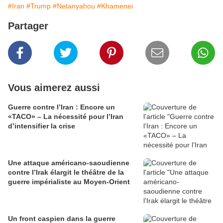
#Iran
#Trump
#Netanyahou
#Khamenei
Partager
Vous aimerez aussi
Guerre contre l’Iran : Encore un
«TACO» – La nécessité pour l’Iran
d’intensifier la crise
Une attaque américano-saoudienne
contre l’Irak élargit le théâtre de la
guerre impérialiste au Moyen-Orient
Un front caspien dans la guerre