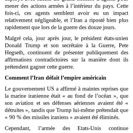
mener des actions armées à l’intérieur du pays. Cette
fois-ci, ces agents semblent avoir eu un impact
relativement négligeable, et l’Iran a riposté bien plus
rapidement que lors de la guerre des douze jours.
Malgré cela, jour après jour, le président états-unien
Donald Trump et son secrétaire à la Guerre, Pete
Hegseth, continuent de présenter publiquement des
affirmations contradictoires sur la manière dont ils
prétendent gagner cette guerre.
Comment l’Iran défait l’empire américain
Le gouvernement US a affirmé à maintes reprises que
la marine iranienne était « au fond de l’océan », que
son aviation et ses défenses aériennes avaient été «
détruites », tandis que Trump lui-même prétendait que
« 90 % des missiles iraniens » avaient été éliminés.
Cependant, l’armée des Etats-Unis continue