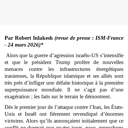
Par Robert Inlakesh
(revue de presse : ISM-France
- 24 mars 2026)*
Alors que la guerre d’agression israélo-US s’intensifie
et que le président Trump profère de nouvelles
menaces contre les infrastructures énergétiques
iraniennes, la République islamique et ses alliés sont
très près d’infliger une défaite historique à la première
superpuissance mondiale. Il ne s’agit pas d’une
exagération ; les faits sur le terrain le démontrent.
Dès le premier jour de l’attaque contre l’Iran, les États-
Unis et Israël ont fièrement revendiqué d’énormes
victoires. Alors qu’ils annonçaient initialement que ce
conflit ne durerait que quatre jours, nous approchons