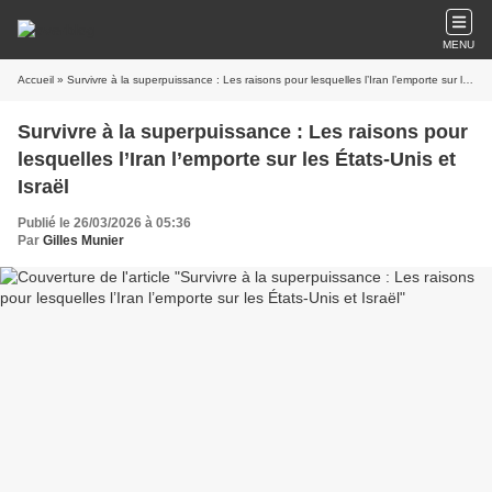
MENU
Accueil
» Survivre à la superpuissance : Les raisons pour lesquelles l’Iran l’emporte sur les États-Unis et Israël
Survivre à la superpuissance : Les raisons pour
lesquelles l’Iran l’emporte sur les États-Unis et
Israël
Publié le 26/03/2026 à 05:36
Par
Gilles Munier