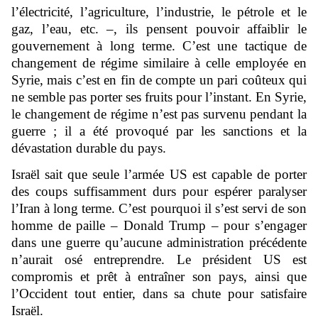
l’électricité, l’agriculture, l’industrie, le pétrole et le
gaz, l’eau, etc. –, ils pensent pouvoir affaiblir le
gouvernement à long terme. C’est une tactique de
changement de régime similaire à celle employée en
Syrie, mais c’est en fin de compte un pari coûteux qui
ne semble pas porter ses fruits pour l’instant. En Syrie,
le changement de régime n’est pas survenu pendant la
guerre ; il a été provoqué par les sanctions et la
dévastation durable du pays.
Israël sait que seule l’armée US est capable de porter
des coups suffisamment durs pour espérer paralyser
l’Iran à long terme. C’est pourquoi il s’est servi de son
homme de paille – Donald Trump – pour s’engager
dans une guerre qu’aucune administration précédente
n’aurait osé entreprendre. Le président US est
compromis et prêt à entraîner son pays, ainsi que
l’Occident tout entier, dans sa chute pour satisfaire
Israël.