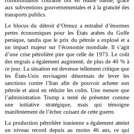
consommation courante ont en réalité baissé, grâce
aux subventions gouvernementales et à la gratuité des
transports publics.
Le blocus du détroit d’Ormuz a entraîné d’énormes
pertes économiques pour les États arabes du Golfe
persique, tandis que le prix du pétrole a explosé et a
un impact majeur sur l’économie mondiale. Il s’agit
d’une crise pétrolière pire que celle de 1973. Le coût
des engrais a également augmenté, de plus de 40 % à
ce jour. La situation est devenue tellement critique que
les États-Unis envisagent désormais de lever les
sanctions contre l’Iran afin de pouvoir acheter son
pétrole et ainsi en réduire les coûts. Une mesure que
l’administration Trump a tenté de présenter comme
une initiative stratégique, mais qui témoigne
manifestement de l’échec cuisant de cette guerre.
La production pétrolière iranienne a également atteint
un niveau record depuis au moins 46 ans, ce qui