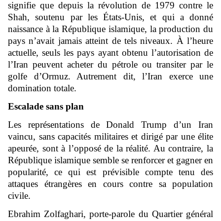
signifie que depuis la révolution de 1979 contre le
Shah, soutenu par les États-Unis, et qui a donné
naissance à la République islamique, la production du
pays n’avait jamais atteint de tels niveaux. À l’heure
actuelle, seuls les pays ayant obtenu l’autorisation de
l’Iran peuvent acheter du pétrole ou transiter par le
golfe d’Ormuz. Autrement dit, l’Iran exerce une
domination totale.
Escalade sans plan
Les représentations de Donald Trump d’un Iran
vaincu, sans capacités militaires et dirigé par une élite
apeurée, sont à l’opposé de la réalité. Au contraire, la
République islamique semble se renforcer et gagner en
popularité, ce qui est prévisible compte tenu des
attaques étrangères en cours contre sa population
civile.
Ebrahim Zolfaghari, porte-parole du Quartier général