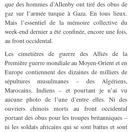
que des hommes d’Allenby ont tiré des obus de
gaz sur l’armée turque à Gaza. En tous lieux.
Mais l’essentiel de la mémoire collective du
week-end dernier a été confinée, encore une fois,
au front occidental.
Les cimetières de guerre des Alliés de la
Première guerre mondiale au Moyen-Orient et en
Europe contiennent des dizaines de milliers de
sépultures musulmanes – des Algériens,
Marocains, Indiens – et pourtant je n’ai vu
aucune photo de l’une d’entre elles. Ni des
ouvriers chinois morts au front occidental
portant des obus pour les troupes britanniques –
ni les soldats africains qui se sont battus et sont