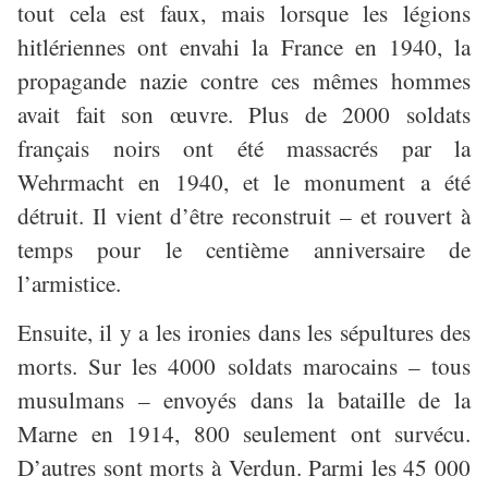
tout cela est faux, mais lorsque les légions
hitlériennes ont envahi la France en 1940, la
propagande nazie contre ces mêmes hommes
avait fait son œuvre. Plus de 2000 soldats
français noirs ont été massacrés par la
Wehrmacht en 1940, et le monument a été
détruit. Il vient d’être reconstruit – et rouvert à
temps pour le centième anniversaire de
l’armistice.
Ensuite, il y a les ironies dans les sépultures des
morts. Sur les 4000 soldats marocains – tous
musulmans – envoyés dans la bataille de la
Marne en 1914, 800 seulement ont survécu.
D’autres sont morts à Verdun. Parmi les 45 000