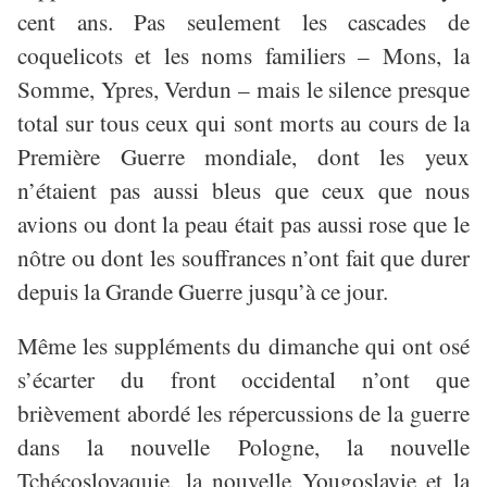
cent ans. Pas seulement les cascades de
coquelicots et les noms familiers – Mons, la
Somme, Ypres, Verdun – mais le silence presque
total sur tous ceux qui sont morts au cours de la
Première Guerre mondiale, dont les yeux
n’étaient pas aussi bleus que ceux que nous
avions ou dont la peau était pas aussi rose que le
nôtre ou dont les souffrances n’ont fait que durer
depuis la Grande Guerre jusqu’à ce jour.
Même les suppléments du dimanche qui ont osé
s’écarter du front occidental n’ont que
brièvement abordé les répercussions de la guerre
dans la nouvelle Pologne, la nouvelle
Tchécoslovaquie, la nouvelle Yougoslavie et la