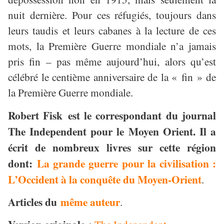
nuit dernière. Pour ces réfugiés, toujours dans
leurs taudis et leurs cabanes à la lecture de ces
mots, la Première Guerre mondiale n’a jamais
pris fin – pas même aujourd’hui, alors qu’est
célébré le centième anniversaire de la « fin » de
la Première Guerre mondiale.
Robert Fisk
est le correspondant du journal
The Independent pour le Moyen Orient. Il a
écrit de nombreux livres sur cette région
dont:
La grande guerre pour la civilisation :
L’Occident à la conquête du Moyen-Orient
.
Articles du
même auteur
.