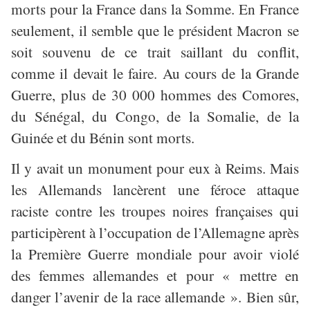
morts pour la France dans la Somme. En France
seulement, il semble que le président Macron se
soit souvenu de ce trait saillant du conflit,
comme il devait le faire. Au cours de la Grande
Guerre, plus de 30 000 hommes des Comores,
du Sénégal, du Congo, de la Somalie, de la
Guinée et du Bénin sont morts.
Il y avait un monument pour eux à Reims. Mais
les Allemands lancèrent une féroce attaque
raciste contre les troupes noires françaises qui
participèrent à l’occupation de l’Allemagne après
la Première Guerre mondiale pour avoir violé
des femmes allemandes et pour « mettre en
danger l’avenir de la race allemande ». Bien sûr,