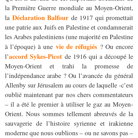
la Première Guerre mondiale au Moyen-Orient,
Déclaration Balfour
la
de 1917 qui promettait
une patrie aux Juifs en Palestine et condamnerait
les Arabes palestiniens (une majorité en Palestine
vie de réfugiés
à l’époque) à une
? Ou encore
accord Sykes-Picot
l’
de 1916 qui a découpé le
Moyen-Orient et trahi la promesse de
l’indépendance arabe ? Ou l’avancée du général
Allenby sur Jérusalem au cours de laquelle -c’est
oublié maintenant par nos chers commentateurs
– il a été le premier à utiliser le gaz au Moyen-
Orient. Nous sommes tellement abreuvés de la
sauvagerie de l’histoire syrienne et irakienne
moderne que nous oublions – ou ne savons pas –