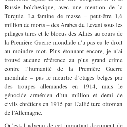
Russie bolchevique, avec une mention de la
Turquie. La famine de masse – peut-être 1,6
million de morts – des Arabes du Levant sous les
pillages turcs et le blocus des Alliés au cours de
la Première Guerre mondiale n’a pas eu le droit
au moindre mot. Plus étonnant encore, je n’ai
trouvé aucune référence au plus grand crime
contre l’humanité de la Première Guerre
mondiale – pas le meurtre d’otages belges par
des troupes allemandes en 1914, mais le
génocide arménien d’un million et demi de
civils chrétiens en 1915 par L’allié turc ottoman
de l’Allemagne.
Qu’est-il advenu de cet important document de