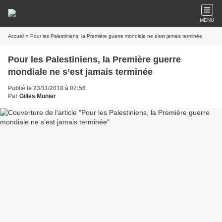
MENU
Accueil
» Pour les Palestiniens, la Première guerre mondiale ne s’est jamais terminée
Pour les Palestiniens, la Première guerre
mondiale ne s’est jamais terminée
Publié le 23/11/2018 à 07:56
Par
Gilles Munier