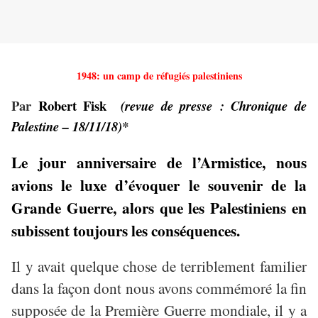
1948: un camp de réfugiés palestiniens
Par
Robert Fisk
(revue de presse : Chronique de
Palestine – 18/11/18)*
Le jour anniversaire de l’Armistice, nous
avions le luxe d’évoquer le souvenir de la
Grande Guerre, alors que les Palestiniens en
subissent toujours les conséquences.
Il y avait quelque chose de terriblement familier
dans la façon dont nous avons commémoré la fin
supposée de la Première Guerre mondiale, il y a