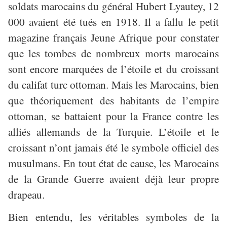
soldats marocains du général Hubert Lyautey, 12
000 avaient été tués en 1918. Il a fallu le petit
magazine français Jeune Afrique pour constater
que les tombes de nombreux morts marocains
sont encore marquées de l’étoile et du croissant
du califat turc ottoman. Mais les Marocains, bien
que théoriquement des habitants de l’empire
ottoman, se battaient pour la France contre les
alliés allemands de la Turquie. L’étoile et le
croissant n’ont jamais été le symbole officiel des
musulmans. En tout état de cause, les Marocains
de la Grande Guerre avaient déjà leur propre
drapeau.
Bien entendu, les véritables symboles de la