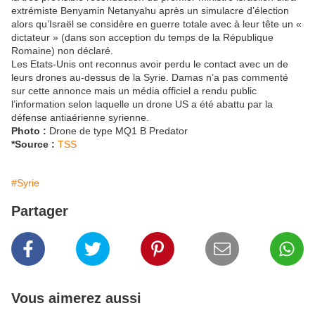
extrémiste Benyamin Netanyahu après un simulacre d’élection
alors qu’Israël se considère en guerre totale avec à leur tête un «
dictateur » (dans son acception du temps de la République
Romaine) non déclaré.
Les Etats-Unis ont reconnus avoir perdu le contact avec un de
leurs drones au-dessus de la Syrie. Damas n’a pas commenté
sur cette annonce mais un média officiel a rendu public
l’information selon laquelle un drone US a été abattu par la
défense antiaérienne syrienne.
Photo :
Drone de type MQ1 B Predator
*Source :
TSS
#Syrie
Partager
Vous aimerez aussi