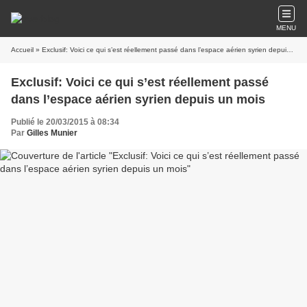
MENU
Accueil
» Exclusif: Voici ce qui s’est réellement passé dans l’espace aérien syrien depuis un mois
Exclusif: Voici ce qui s’est réellement passé
dans l’espace aérien syrien depuis un mois
Publié le 20/03/2015 à 08:34
Par
Gilles Munier