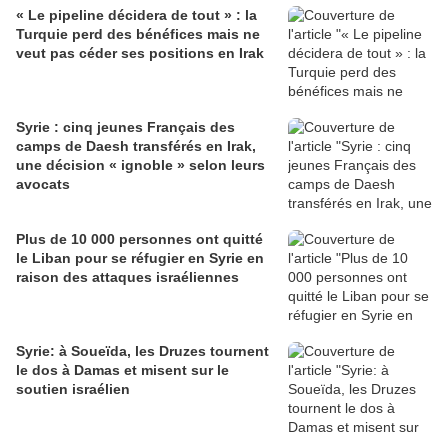
« Le pipeline décidera de tout » : la
Turquie perd des bénéfices mais ne
veut pas céder ses positions en Irak
Syrie : cinq jeunes Français des
camps de Daesh transférés en Irak,
une décision « ignoble » selon leurs
avocats
Plus de 10 000 personnes ont quitté
le Liban pour se réfugier en Syrie en
raison des attaques israéliennes
Syrie: à Soueïda, les Druzes tournent
le dos à Damas et misent sur le
soutien israélien