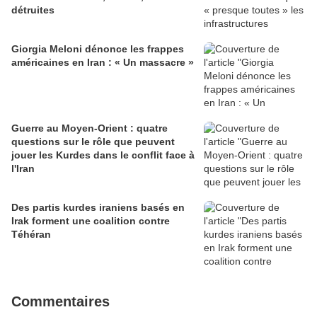
détruites
Giorgia Meloni dénonce les frappes
américaines en Iran : « Un massacre »
Guerre au Moyen-Orient : quatre
questions sur le rôle que peuvent
jouer les Kurdes dans le conflit face à
l'Iran
Des partis kurdes iraniens basés en
Irak forment une coalition contre
Téhéran
Commentaires