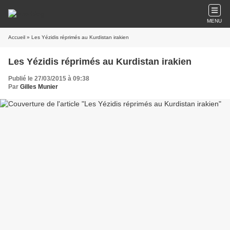
MENU
Accueil
» Les Yézidis réprimés au Kurdistan irakien
Les Yézidis réprimés au Kurdistan irakien
Publié le 27/03/2015 à 09:38
Par
Gilles Munier