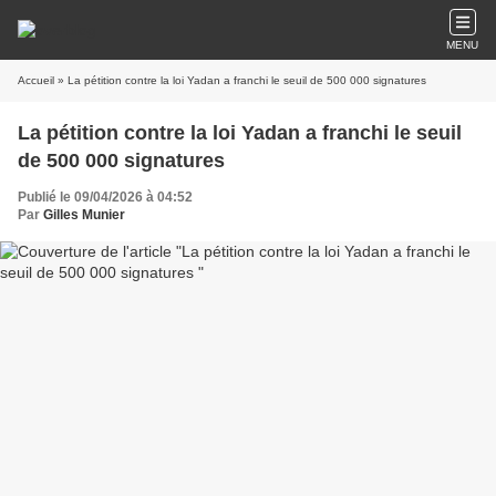
MENU
Accueil
» La pétition contre la loi Yadan a franchi le seuil de 500 000 signatures
La pétition contre la loi Yadan a franchi le seuil
de 500 000 signatures
Publié le 09/04/2026 à 04:52
Par
Gilles Munier