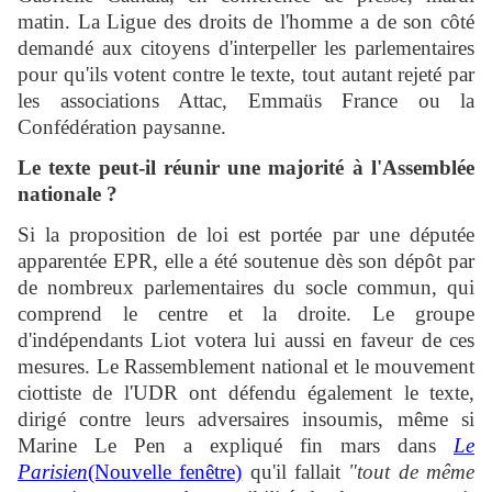
matin. La Ligue des droits de l'homme a de son côté
demandé aux citoyens d'interpeller les parlementaires
pour qu'ils votent contre le texte, tout autant rejeté par
les associations Attac, Emmaüs France ou la
Confédération paysanne.
Le texte peut-il réunir une majorité à l'Assemblée
nationale ?
Si la proposition de loi est portée par une députée
apparentée EPR, elle a été soutenue dès son dépôt par
de nombreux parlementaires du socle commun, qui
comprend le centre et la droite. Le groupe
d'indépendants Liot votera lui aussi en faveur de ces
mesures. Le Rassemblement national et le mouvement
ciottiste de l'UDR ont défendu également le texte,
dirigé contre leurs adversaires insoumis, même si
Marine Le Pen a expliqué fin mars dans
Le
Parisien
(Nouvelle fenêtre)
qu'il fallait
"tout de même