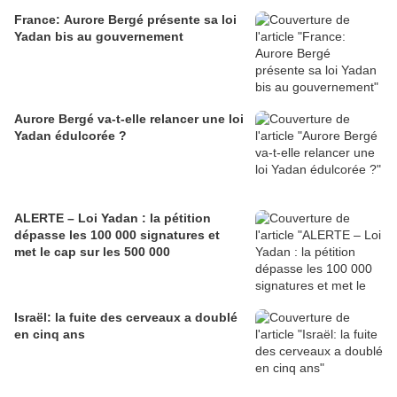
France: Aurore Bergé présente sa loi
Yadan bis au gouvernement
Aurore Bergé va-t-elle relancer une loi
Yadan édulcorée ?
ALERTE – Loi Yadan : la pétition
dépasse les 100 000 signatures et
met le cap sur les 500 000
Israël: la fuite des cerveaux a doublé
en cinq ans