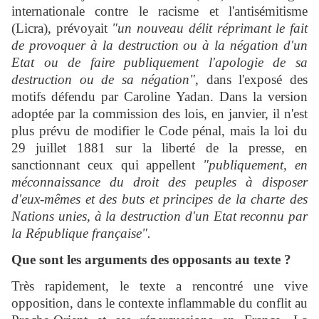
internationale contre le racisme et l'antisémitisme
(Licra), prévoyait
"un nouveau délit réprimant le fait
de provoquer à la destruction ou à la négation d'un
Etat ou de faire publiquement l'apologie de sa
destruction ou de sa négation"
, dans l'exposé des
motifs défendu par Caroline Yadan. Dans la version
adoptée par la commission des lois, en janvier, il n'est
plus prévu de modifier le Code pénal, mais la loi du
29 juillet 1881 sur la liberté de la presse, en
sanctionnant ceux qui appellent
"publiquement, en
méconnaissance du droit des peuples à disposer
d'eux-mêmes et des buts et principes de la charte des
Nations unies, à la destruction d'un Etat reconnu par
la République française".
Que sont les arguments des opposants au texte ?
Très rapidement, le texte a rencontré une vive
opposition, dans le contexte inflammable du conflit au