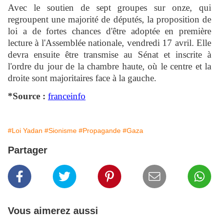
Avec le soutien de sept groupes sur onze, qui
regroupent une majorité de députés, la proposition de
loi a de fortes chances d'être adoptée en première
lecture à l'Assemblée nationale, vendredi 17 avril. Elle
devra ensuite être transmise au Sénat et inscrite à
l'ordre du jour de la chambre haute, où le centre et la
droite sont majoritaires face à la gauche.
*Source :
franceinfo
#Loi Yadan
#Sionisme
#Propagande
#Gaza
Partager
Vous aimerez aussi