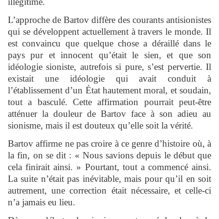
illégitime.
L’approche de Bartov diffère des courants antisionistes
qui se développent actuellement à travers le monde. Il
est convaincu que quelque chose a déraillé dans le
pays pur et innocent qu’était le sien, et que son
idéologie sioniste, autrefois si pure, s’est pervertie. Il
existait une idéologie qui avait conduit à
l’établissement d’un État hautement moral, et soudain,
tout a basculé. Cette affirmation pourrait peut-être
atténuer la douleur de Bartov face à son adieu au
sionisme, mais il est douteux qu’elle soit la vérité.
Bartov affirme ne pas croire à ce genre d’histoire où, à
la fin, on se dit : « Nous savions depuis le début que
cela finirait ainsi. » Pourtant, tout a commencé ainsi.
La suite n’était pas inévitable, mais pour qu’il en soit
autrement, une correction était nécessaire, et celle-ci
n’a jamais eu lieu.