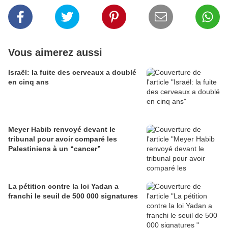
Vous aimerez aussi
Israël: la fuite des cerveaux a doublé
en cinq ans
Meyer Habib renvoyé devant le
tribunal pour avoir comparé les
Palestiniens à un “cancer”
La pétition contre la loi Yadan a
franchi le seuil de 500 000 signatures