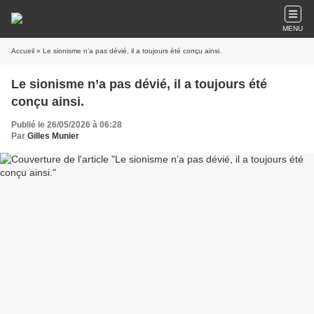
MENU
Accueil
» Le sionisme n’a pas dévié, il a toujours été conçu ainsi.
Le sionisme n’a pas dévié, il a toujours été
conçu ainsi.
Publié le 26/05/2026 à 06:28
Par
Gilles Munier