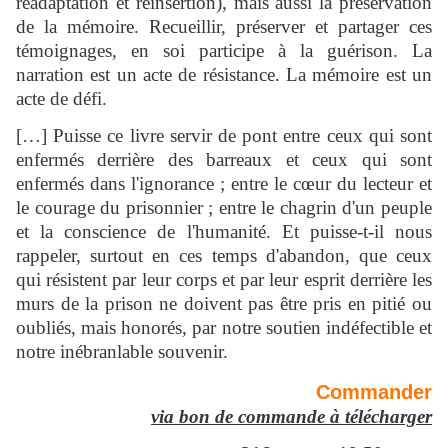
réadaptation et réinsertion), mais aussi la préservation
de la mémoire. Recueillir, préserver et partager ces
témoignages, en soi participe à la guérison. La
narration est un acte de résistance. La mémoire est un
acte de défi.
[…] Puisse ce livre servir de pont entre ceux qui sont
enfermés derrière des barreaux et ceux qui sont
enfermés dans l'ignorance ; entre le cœur du lecteur et
le courage du prisonnier ; entre le chagrin d'un peuple
et la conscience de l'humanité. Et puisse-t-il nous
rappeler, surtout en ces temps d'abandon, que ceux
qui résistent par leur corps et par leur esprit derrière les
murs de la prison ne doivent pas être pris en pitié ou
oubliés, mais honorés, par notre soutien indéfectible et
notre inébranlable souvenir.
Commander
via bon de commande à télécharger