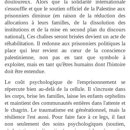
douloureux. Alors que la solidarité internationale
s'essouffle et que le soutien officiel de la Palestine aux
prisonniers diminue (en raison de la réduction des
allocations à leurs familles, de la dissolution des
institutions et de la mise en second plan du discours
national), Ces chaînes seront brisées devient un acte de
réhabilitation. Il redonne aux prisonniers politiques la
place qui leur revient au cœur de la conscience
palestinienne, non pas en tant que symbole à
exploiter, mais en tant qu'êtres humains dont l'histoire
doit être entendue.
Le coût psychologique de l'emprisonnement se
répercute bien au-delà de la cellule. Il s'incruste dans
les corps, brise les familles, laisse les enfants orphelins
et maintient des communautés entières dans l'attente et
le chagrin. Le traumatisme est générationnel, mais la
résilience l'est aussi. Pour faire face à ce legs, il faut
non seulement des soins psychologiques (soutien,