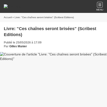
MENU
Accueil
» Livre: "Ces chaînes seront brisées" (Scribest Editions)
Livre: "Ces chaînes seront brisées" (Scribest
Editions)
Publié le 25/05/2026 à 17:09
Par
Gilles Munier