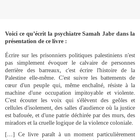
Voici ce qu’écrit la psychiatre Samah Jabr dans la
présentation de ce livre :
Écrire sur les prisonniers politiques palestiniens n'est
pas simplement évoquer le calvaire de personnes
derrière des barreaux, c'est écrire l'histoire de la
Palestine elle-même. C'est suivre les battements de
cœur d'un peuple qui, même enchaîné, résiste à la
machine d'une occupation impitoyable et violente.
C'est écouter les voix qui s'élèvent des geôles et
cellules d'isolement, des salles d'audience où la justice
est bafouée, et d'une patrie déchirée par des murs, des
miradors et la cruelle logique de la violence coloniale.
[…] Ce livre paraît à un moment particulièrement