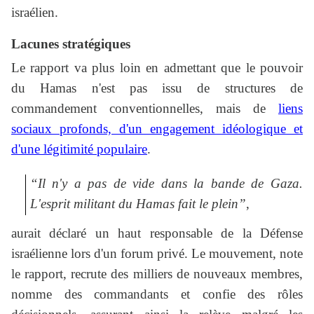
israélien.
Lacunes stratégiques
Le rapport va plus loin en admettant que le pouvoir
du Hamas n'est pas issu de structures de
commandement conventionnelles, mais de
liens
sociaux profonds, d'un engagement idéologique et
d'une légitimité populaire
.
“Il n'y a pas de vide dans la bande de Gaza.
L'esprit militant du Hamas fait le plein”
,
aurait déclaré un haut responsable de la Défense
israélienne lors d'un forum privé. Le mouvement, note
le rapport, recrute des milliers de nouveaux membres,
nomme des commandants et confie des rôles