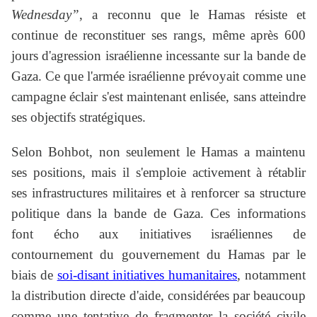
Wednesday”
, a reconnu que le Hamas résiste et
continue de reconstituer ses rangs, même après 600
jours d'agression israélienne incessante sur la bande de
Gaza. Ce que l'armée israélienne prévoyait comme une
campagne éclair s'est maintenant enlisée, sans atteindre
ses objectifs stratégiques.
Selon Bohbot, non seulement le Hamas a maintenu
ses positions, mais il s'emploie activement à rétablir
ses infrastructures militaires et à renforcer sa structure
politique dans la bande de Gaza. Ces informations
font écho aux initiatives israéliennes de
contournement du gouvernement du Hamas par le
biais de
soi-disant initiatives humanitaires
, notamment
la distribution directe d'aide, considérées par beaucoup
comme une tentative de fragmenter la société civile