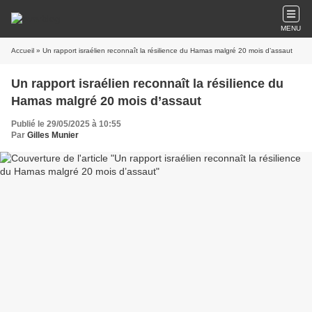
MENU
Accueil
» Un rapport israélien reconnaît la résilience du Hamas malgré 20 mois d’assaut
Un rapport israélien reconnaît la résilience du
Hamas malgré 20 mois d’assaut
Publié le 29/05/2025 à 10:55
Par
Gilles Munier