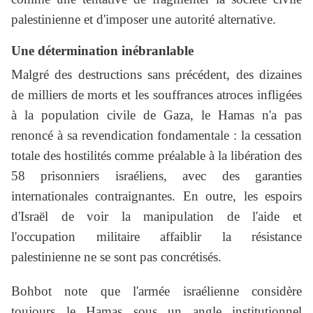
palestinienne et d'imposer une autorité alternative.
Une détermination inébranlable
Malgré des destructions sans précédent, des dizaines
de milliers de morts et les souffrances atroces infligées
à la population civile de Gaza, le Hamas n'a pas
renoncé à sa revendication fondamentale : la cessation
totale des hostilités comme préalable à la libération des
58 prisonniers israéliens, avec des garanties
internationales contraignantes. En outre, les espoirs
d'Israël de voir la manipulation de l'aide et
l'occupation militaire affaiblir la résistance
palestinienne ne se sont pas concrétisés.
Bohbot note que l'armée israélienne considère
toujours le Hamas sous un angle institutionnel