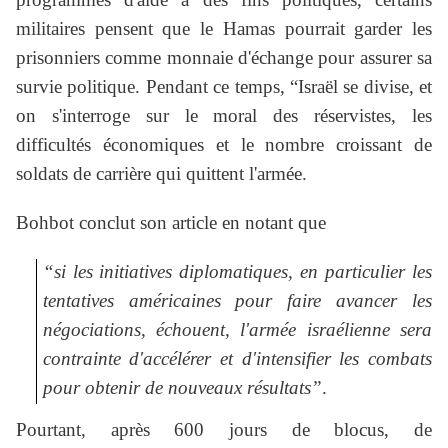
militaires pensent que le Hamas pourrait garder les
prisonniers comme monnaie d'échange pour assurer sa
survie politique. Pendant ce temps, “Israël se divise, et
on s'interroge sur le moral des réservistes, les
difficultés économiques et le nombre croissant de
soldats de carrière qui quittent l'armée.
Bohbot conclut son article en notant que
“si les initiatives diplomatiques, en particulier les
tentatives américaines pour faire avancer les
négociations, échouent, l'armée israélienne sera
contrainte d'accélérer et d'intensifier les combats
pour obtenir de nouveaux résultats”
.
Pourtant, après 600 jours de blocus, de