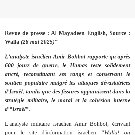
Revue de presse : Al Mayadeen English, Source :
Walla
(28 mai 2025)*
L'analyste israélien Amir Bohbot rapporte qu'après
600 jours de guerre, le Hamas reste solidement
ancré, reconstituant ses rangs et conservant le
soutien populaire malgré les attaques dévastatrices
d'Israël, tandis que des fissures apparaissent dans la
stratégie militaire, le moral et la cohésion interne
d'“Israël”.
L'analyste militaire israélien Amir Bohbot, écrivant
pour le site d'information israélien
“Walla! on