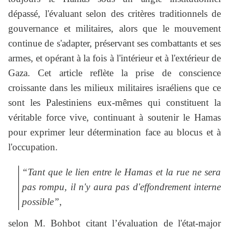
dépassé, l'évaluant selon des critères traditionnels de
gouvernance et militaires, alors que le mouvement
continue de s'adapter, préservant ses combattants et ses
armes, et opérant à la fois à l'intérieur et à l'extérieur de
Gaza. Cet article reflète la prise de conscience
croissante dans les milieux militaires israéliens que ce
sont les Palestiniens eux-mêmes qui constituent la
véritable force vive, continuant à soutenir le Hamas
pour exprimer leur détermination face au blocus et à
l'occupation.
“Tant que le lien entre le Hamas et la rue ne sera
pas rompu, il n'y aura pas d'effondrement interne
possible”
,
selon M. Bohbot citant l’évaluation de l'état-major