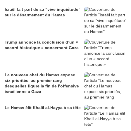
Israël fait part de sa “vive inquiétude”
sur le désarmement du Hamas
Trump annonce la conclusion d’un «
accord historique » concernant Gaza
Le nouveau chef du Hamas expose
six priorités, au premier rang
desquelles figure la fin de l’offensive
israélienne à Gaza
Le Hamas élit Khalil al-Hayya à sa tête