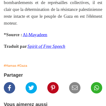
bombardements et de représailles collectives, il est
clair que la détermination de la résistance palestinienne
reste intacte et que le peuple de Gaza en est l'élément
moteur.
*Source :
Al-Mayadeen
Traduit par
Spirit of Free Speech
#Hamas
#Gaza
Partager
Vous aimerez aussi