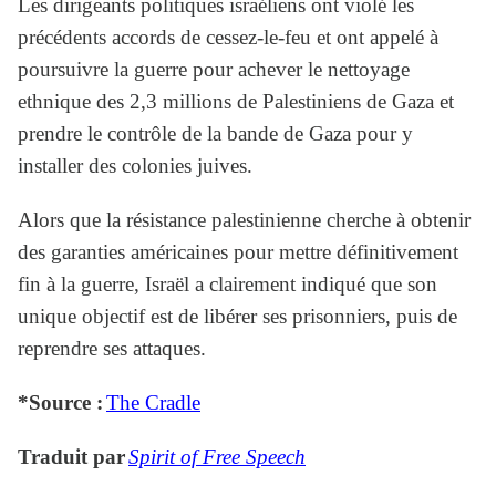
Les dirigeants politiques israéliens ont violé les
précédents accords de cessez-le-feu et ont appelé à
poursuivre la guerre pour achever le nettoyage
ethnique des 2,3 millions de Palestiniens de Gaza et
prendre le contrôle de la bande de Gaza pour y
installer des colonies juives.
Alors que la résistance palestinienne cherche à obtenir
des garanties américaines pour mettre définitivement
fin à la guerre, Israël a clairement indiqué que son
unique objectif est de libérer ses prisonniers, puis de
reprendre ses attaques.
*Source :
The Cradle
Traduit par
Spirit of Free Speech