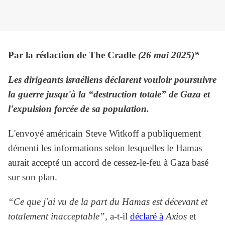
Par la rédaction de The Cradle
(26 mai 2025)*
Les dirigeants israéliens déclarent vouloir poursuivre
la guerre jusqu'à la “destruction totale” de Gaza et
l'expulsion forcée de sa population.
L'envoyé américain Steve Witkoff a publiquement
démenti les informations selon lesquelles le Hamas
aurait accepté un accord de cessez-le-feu à Gaza basé
sur son plan.
“Ce que j'ai vu de la part du Hamas est décevant et
totalement inacceptable”
, a-t-il
déclaré à
Axios
et