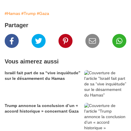
#Hamas
#Trump
#Gaza
Partager
Vous aimerez aussi
Israël fait part de sa “vive inquiétude”
sur le désarmement du Hamas
Trump annonce la conclusion d’un «
accord historique » concernant Gaza