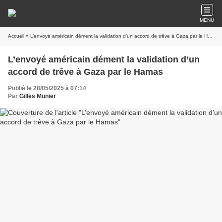
MENU
Accueil
» L’envoyé américain dément la validation d’un accord de trêve à Gaza par le Hamas
L’envoyé américain dément la validation d’un
accord de trêve à Gaza par le Hamas
Publié le 28/05/2025 à 07:14
Par
Gilles Munier