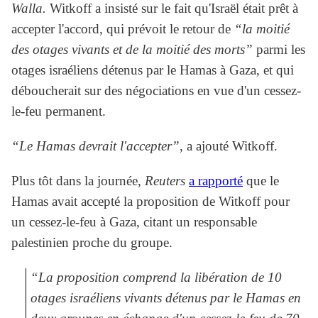
Walla.
Witkoff a insisté sur le fait qu'Israël était prêt à
accepter l'accord, qui prévoit le retour de
“la moitié
des otages vivants et de la moitié des morts”
parmi les
otages israéliens détenus par le Hamas à Gaza, et qui
déboucherait sur des négociations en vue d'un cessez-
le-feu permanent.
“Le Hamas devrait l'accepter”
, a ajouté Witkoff.
Plus tôt dans la journée,
Reuters
a rapporté
que le
Hamas avait accepté la proposition de Witkoff pour
un cessez-le-feu à Gaza, citant un responsable
palestinien proche du groupe.
“La proposition comprend la libération de 10
otages israéliens vivants détenus par le Hamas en