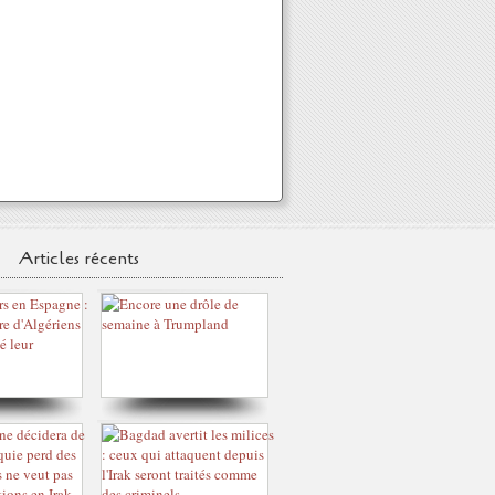
Articles récents