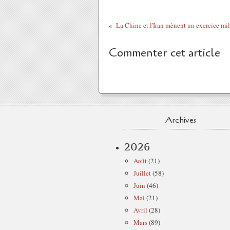
Commenter cet article
Archives
2026
Août
(21)
Juillet
(58)
Juin
(46)
Mai
(21)
Avril
(28)
Mars
(89)