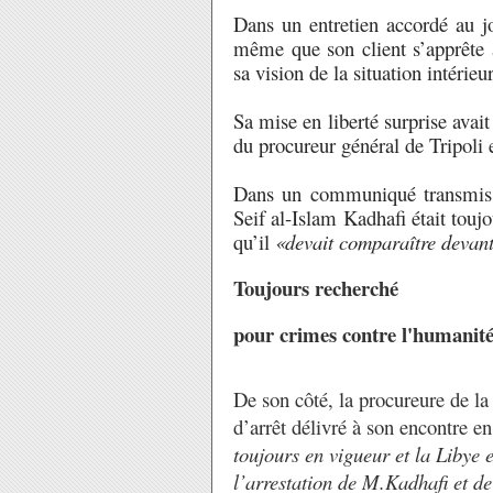
Dans un entretien accordé au 
même que son client s’apprête 
sa vision de la situation intérieu
Sa mise en liberté surprise avait
du procureur général de Tripoli 
Dans un communiqué transmis à
Seif al-Islam Kadhafi était toujo
qu’il
«devait comparaître devant
Toujours recherché
pour crimes contre l'humanité
De son côté, la procureure de la
d’arrêt délivré à son encontre 
toujours en vigueur et la Libye
l’arrestation de M.Kadhafi et d