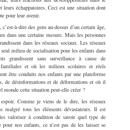
t leurs échappatoires. Ceci est une situation dont
te pour leur avenir.
, c’est-à-dire des gens au-dessus d’un certain âge,
aux dans une certaine mesure. Mais les personnes
randissent dans les réseaux sociaux. Les réseaux
seul milieu de socialisation pour les enfants dans
ts grandissent sans surveillance à cause de
 familiales et où les milieux scolaires et réels
ent être conduits nos enfants par une plateforme
, de désinformations et de déformations et où il
l monde cette situation peut-elle créer ?
 espoir. Comme je viens de le dire, les réseaux
s malgré tous les éléments dévastateurs. Il est
les valoriser à condition de savoir quel type de
re pour nos enfants, ce n’est pas de les laisser se