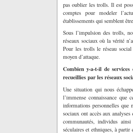
pas oublier les trolls. Il est p
comptes pour modeler l’actu
établissements qui semblent être
Sous l’impulsion des trolls, no
réseaux sociaux où la vérité n’
Pour les trolls le réseau socia
moyen d’attaque.
Combien y-a-t-il de services
recueillies par les réseaux soc
Une situation qui nous échapp
l’immense connaissance que ce
informations personnelles que 
sociaux ont accès aux analyses d
communautés, individus ainsi 
séculaires et ethniques, à parti