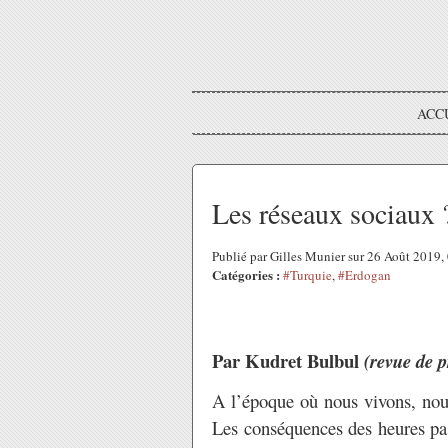
ACC
Les réseaux sociaux 
Publié par Gilles Munier sur 26 Août 2019
Catégories :
#Turquie
,
#Erdogan
Par Kudret Bulbul
(revue de p
A l’époque où nous vivons, nous
Les conséquences des heures pa