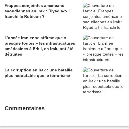
Frappes conjointes américano-
saoudiennes en Irak : Riyad a-t-il
franchi le Rubicon ?
L'armée iranienne affirme que «
presque toutes » les infrastructures
américaines à Erbil, en Irak, ont été
détruites
La corruption en Irak : une bataille
plus redoutable que le terrorisme
Commentaires